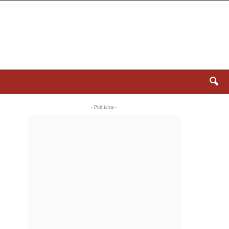
- Publicitat -