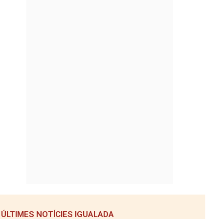
ÚLTIMES NOTÍCIES IGUALADA