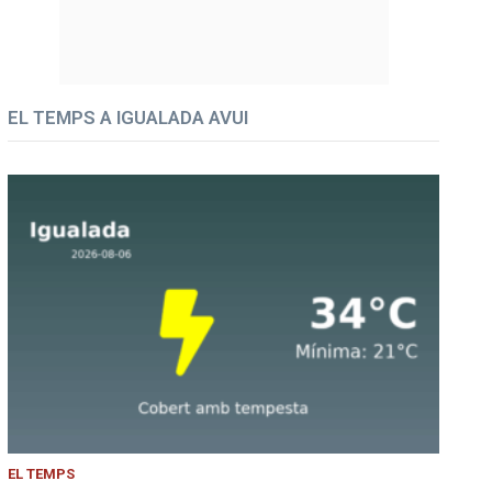
EL TEMPS A IGUALADA AVUI
EL TEMPS