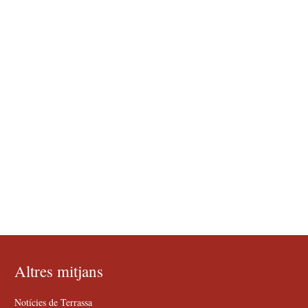
Altres mitjans
Notícies de Terrassa