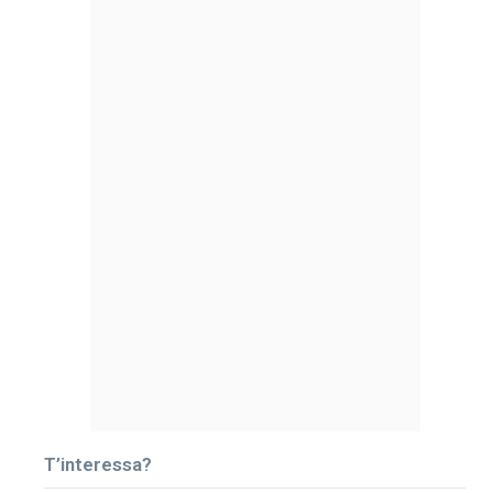
T’interessa?