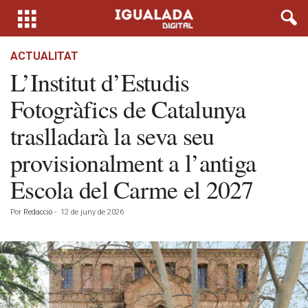
ACTUALITAT
L’Institut d’Estudis
Fotogràfics de Catalunya
traslladarà la seva seu
provisionalment a l’antiga
Escola del Carme el 2027
Por
Redacció
-
12 de juny de 2026