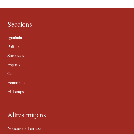
Seccions
Igualada
Política
Successos
Esports
Oci
Economia
El Temps
Altres mitjans
Notícies de Terrassa