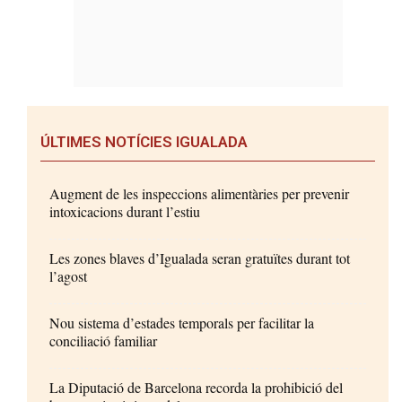
ÚLTIMES NOTÍCIES IGUALADA
Augment de les inspeccions alimentàries per prevenir
intoxicacions durant l’estiu
Les zones blaves d’Igualada seran gratuïtes durant tot
l’agost
Nou sistema d’estades temporals per facilitar la
conciliació familiar
La Diputació de Barcelona recorda la prohibició del