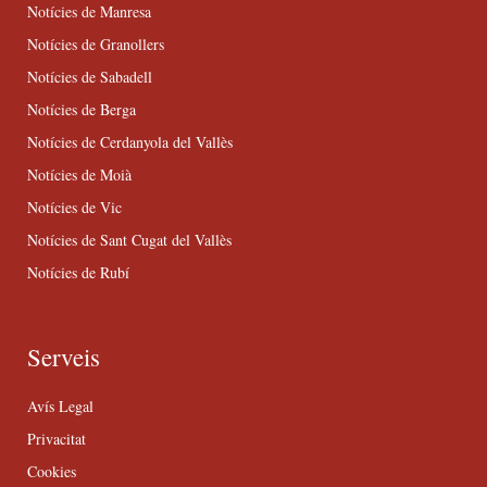
Notícies de Manresa
Notícies de Granollers
Notícies de Sabadell
Notícies de Berga
Notícies de Cerdanyola del Vallès
Notícies de Moià
Notícies de Vic
Notícies de Sant Cugat del Vallès
Notícies de Rubí
Serveis
Avís Legal
Privacitat
Cookies