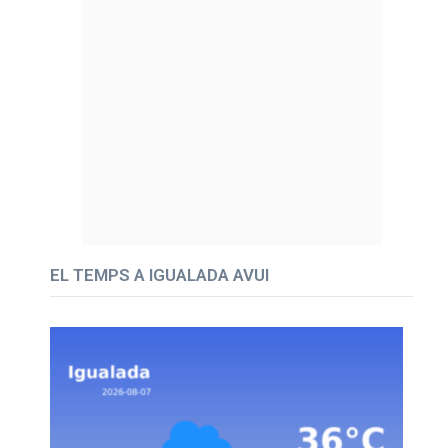
EL TEMPS A IGUALADA AVUI