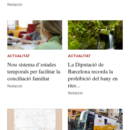
Redacció
ACTUALITAT
ACTUALITAT
Nou sistema d’estades
La Diputació de
temporals per facilitar la
Barcelona recorda la
conciliació familiar
prohibició del bany en
rius...
Redacció
Redacció