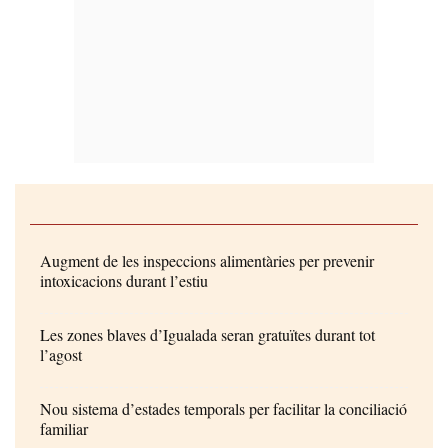
Augment de les inspeccions alimentàries per prevenir
intoxicacions durant l’estiu
Les zones blaves d’Igualada seran gratuïtes durant tot
l’agost
Nou sistema d’estades temporals per facilitar la conciliació
familiar