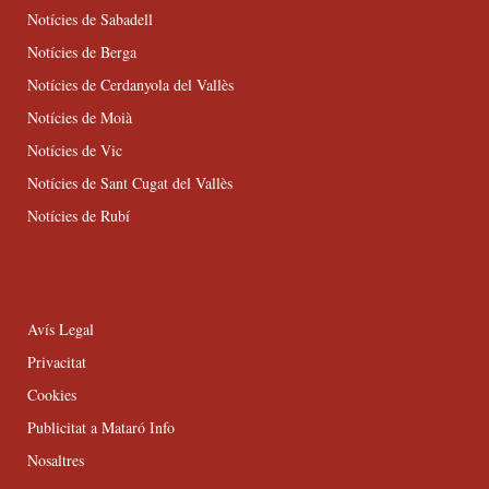
Notícies de Sabadell
Notícies de Berga
Notícies de Cerdanyola del Vallès
Notícies de Moià
Notícies de Vic
Notícies de Sant Cugat del Vallès
Notícies de Rubí
Avís Legal
Privacitat
Cookies
Publicitat a Mataró Info
Nosaltres