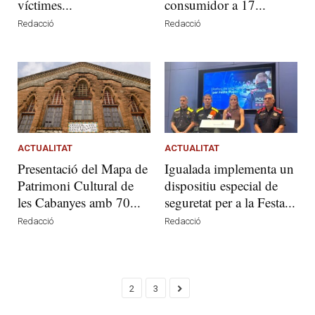
víctimes...
consumidor a 17...
Redacció
Redacció
ACTUALITAT
ACTUALITAT
Presentació del Mapa de
Igualada implementa un
Patrimoni Cultural de
dispositiu especial de
les Cabanyes amb 70...
seguretat per a la Festa...
Redacció
Redacció
2
3