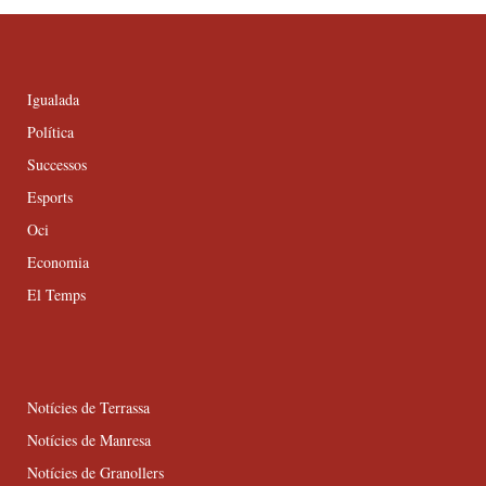
Igualada
Política
Successos
Esports
Oci
Economia
El Temps
Notícies de Terrassa
Notícies de Manresa
Notícies de Granollers