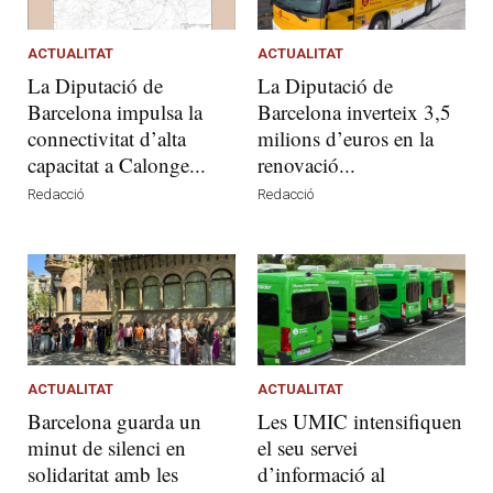
ACTUALITAT
ACTUALITAT
La Diputació de
La Diputació de
Barcelona impulsa la
Barcelona inverteix 3,5
connectivitat d’alta
milions d’euros en la
capacitat a Calonge...
renovació...
Redacció
Redacció
ACTUALITAT
ACTUALITAT
Barcelona guarda un
Les UMIC intensifiquen
minut de silenci en
el seu servei
solidaritat amb les
d’informació al