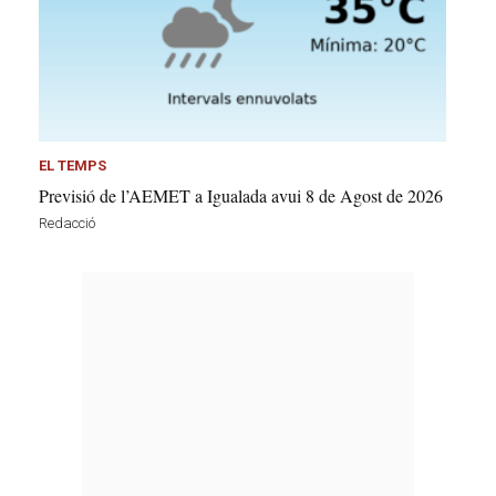
EL TEMPS
Previsió de l’AEMET a Igualada avui 8 de Agost de 2026
Redacció