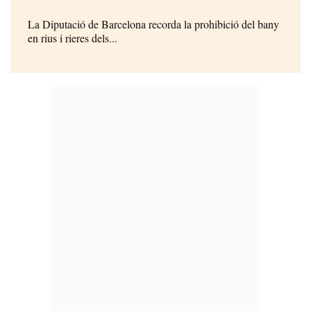
La Diputació de Barcelona recorda la prohibició del bany
en rius i rieres dels...