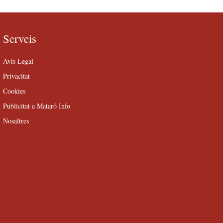
Serveis
Avís Legal
Privacitat
Cookies
Publicitat a Mataró Info
Nosaltres