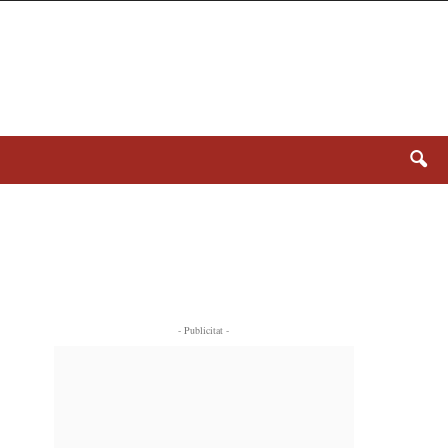
- Publicitat -