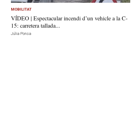
MOBILITAT
VÍDEO | Espectacular incendi d’un vehicle a la C-
15: carretera tallada...
Júlia Ponsa