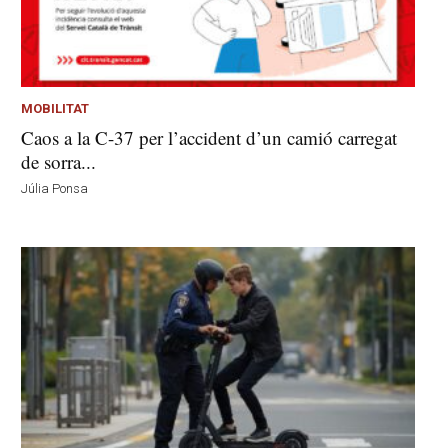
MOBILITAT
Caos a la C-37 per l’accident d’un camió carregat
de sorra...
Júlia Ponsa