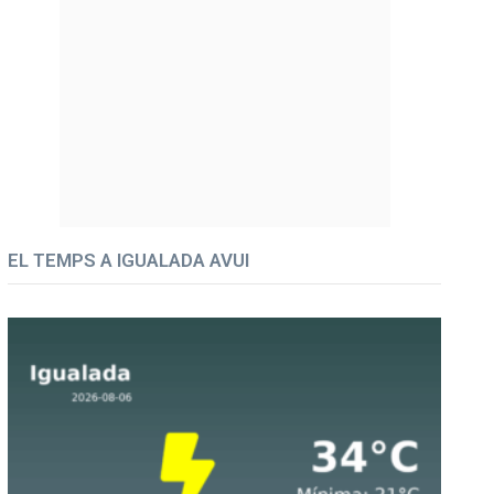
EL TEMPS A IGUALADA AVUI