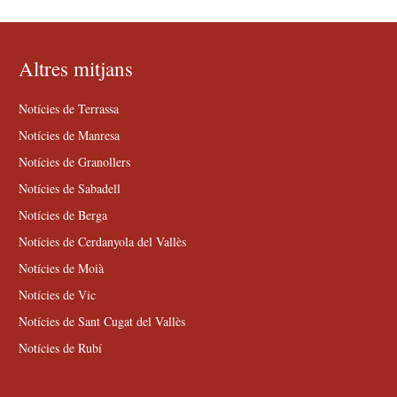
Altres mitjans
Notícies de Terrassa
Notícies de Manresa
Notícies de Granollers
Notícies de Sabadell
Notícies de Berga
Notícies de Cerdanyola del Vallès
Notícies de Moià
Notícies de Vic
Notícies de Sant Cugat del Vallès
Notícies de Rubí