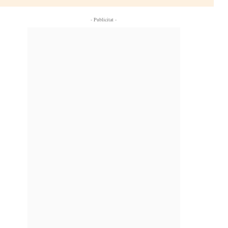
- Publicitat -