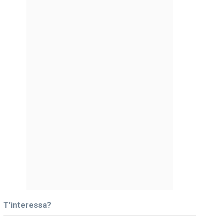
T’interessa?