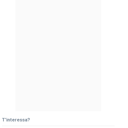
T’interessa?