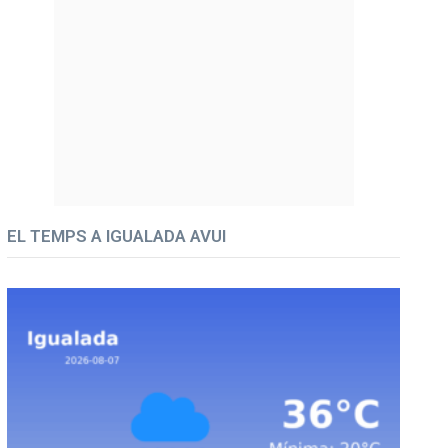
EL TEMPS A IGUALADA AVUI