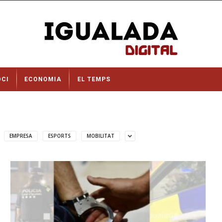
OCI
ECONOMIA
EL TEMPS
EMPRESA
ESPORTS
MOBILITAT