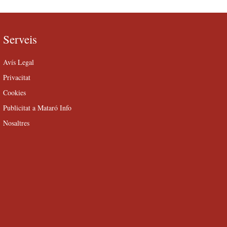
Serveis
Avís Legal
Privacitat
Cookies
Publicitat a Mataró Info
Nosaltres