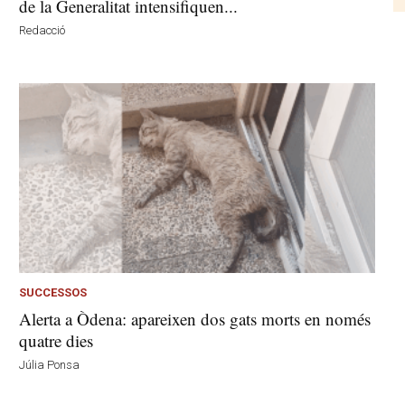
de la Generalitat intensifiquen...
Redacció
SUCCESSOS
Alerta a Òdena: apareixen dos gats morts en només
quatre dies
Júlia Ponsa