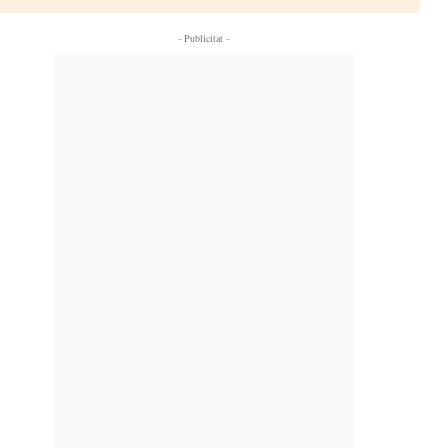
- Publicitat -