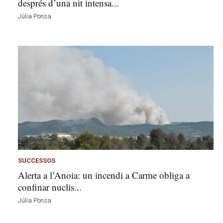
després d’una nit intensa...
Júlia Ponsa
SUCCESSOS
Alerta a l’Anoia: un incendi a Carme obliga a
confinar nuclis...
Júlia Ponsa