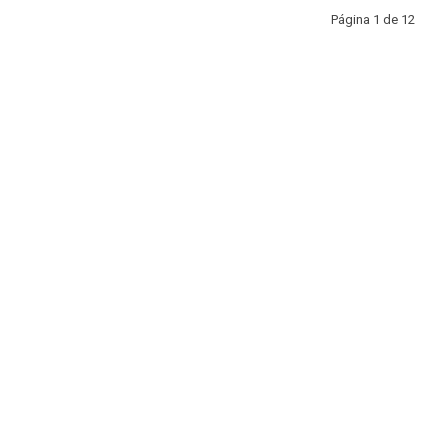
Página 1 de 12