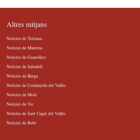
Altres mitjans
Notícies de Terrassa
Notícies de Manresa
Notícies de Granollers
Notícies de Sabadell
Notícies de Berga
Notícies de Cerdanyola del Vallès
Notícies de Moià
Notícies de Vic
Notícies de Sant Cugat del Vallès
Notícies de Rubí