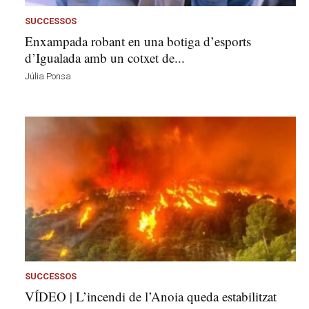
SUCCESSOS
Enxampada robant en una botiga d’esports
d’Igualada amb un cotxet de...
Júlia Ponsa
SUCCESSOS
VÍDEO | L’incendi de l’Anoia queda estabilitzat