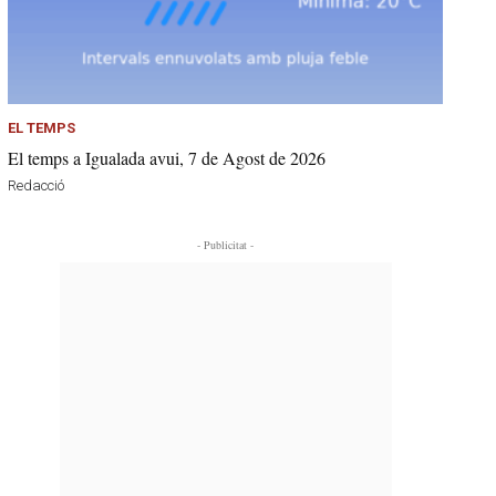
EL TEMPS
El temps a Igualada avui, 7 de Agost de 2026
Redacció
- Publicitat -