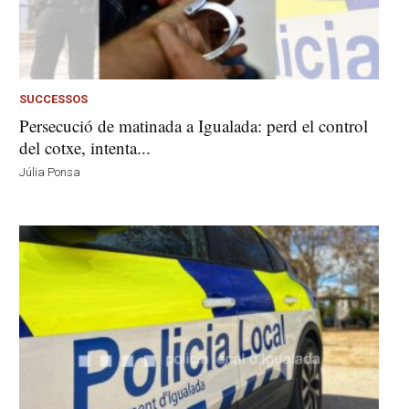
SUCCESSOS
Persecució de matinada a Igualada: perd el control
del cotxe, intenta...
Júlia Ponsa