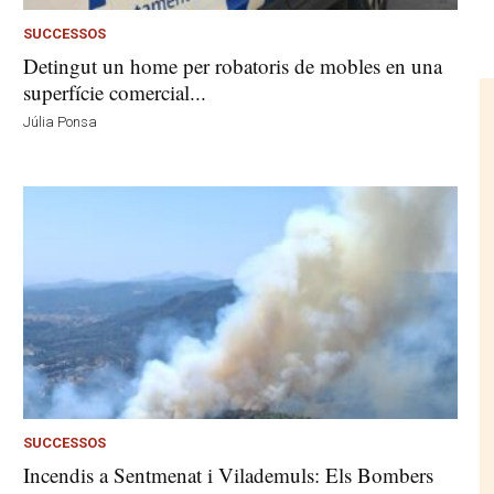
SUCCESSOS
Detingut un home per robatoris de mobles en una
superfície comercial...
Júlia Ponsa
SUCCESSOS
Incendis a Sentmenat i Vilademuls: Els Bombers