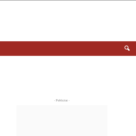
- Publicitat -