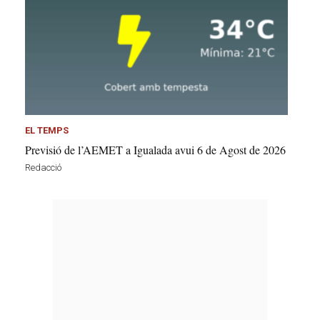
EL TEMPS
Previsió de l’AEMET a Igualada avui 6 de Agost de 2026
Redacció