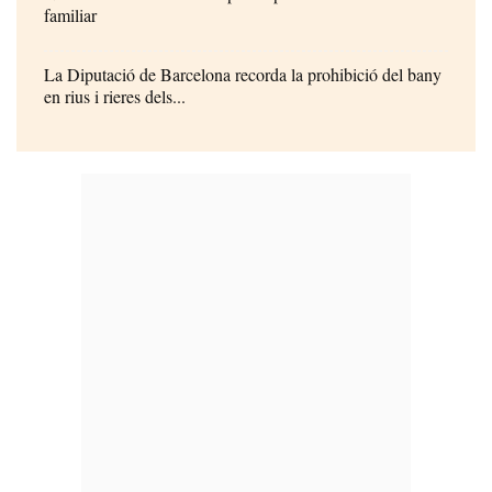
familiar
La Diputació de Barcelona recorda la prohibició del bany
en rius i rieres dels...