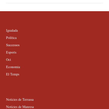
Igualada
Política
Successos
Esports
Oci
Economia
El Temps
Notícies de Terrassa
Notícies de Manresa