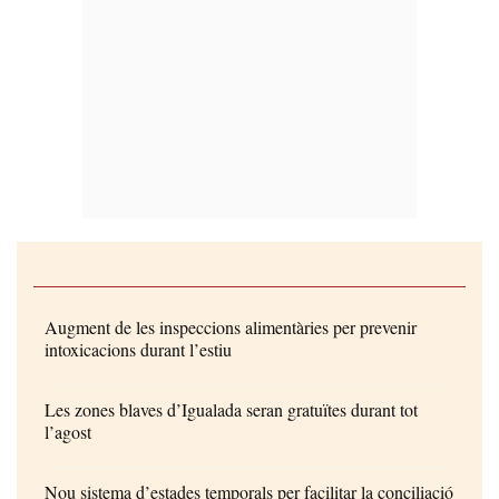
Augment de les inspeccions alimentàries per prevenir
intoxicacions durant l’estiu
Les zones blaves d’Igualada seran gratuïtes durant tot
l’agost
Nou sistema d’estades temporals per facilitar la conciliació