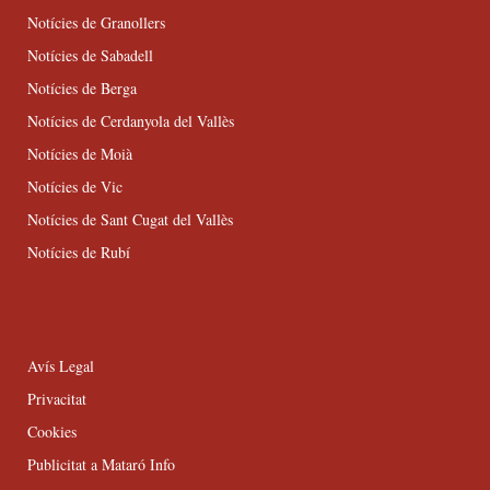
Notícies de Granollers
Notícies de Sabadell
Notícies de Berga
Notícies de Cerdanyola del Vallès
Notícies de Moià
Notícies de Vic
Notícies de Sant Cugat del Vallès
Notícies de Rubí
Avís Legal
Privacitat
Cookies
Publicitat a Mataró Info