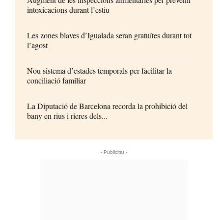
intoxicacions durant l’estiu
Les zones blaves d’Igualada seran gratuïtes durant tot
l’agost
Nou sistema d’estades temporals per facilitar la
conciliació familiar
La Diputació de Barcelona recorda la prohibició del
bany en rius i rieres dels...
- Publicitat -