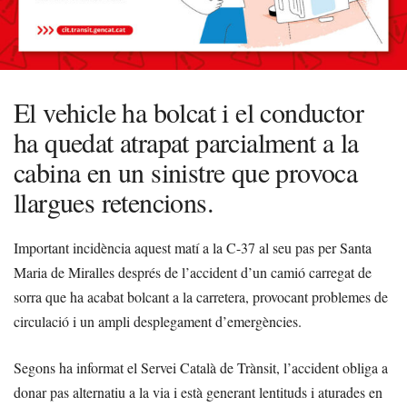
El vehicle ha bolcat i el conductor
ha quedat atrapat parcialment a la
cabina en un sinistre que provoca
llargues retencions.
Important incidència aquest matí a la C-37 al seu pas per Santa
Maria de Miralles després de l’accident d’un camió carregat de
sorra que ha acabat bolcant a la carretera, provocant problemes de
circulació i un ampli desplegament d’emergències.
Segons ha informat el Servei Català de Trànsit, l’accident obliga a
donar pas alternatiu a la via i està generant lentituds i aturades en