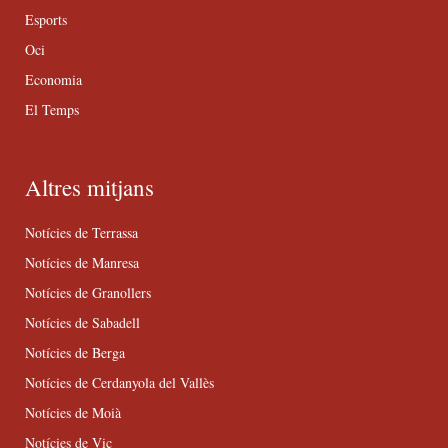
Esports
Oci
Economia
El Temps
Altres mitjans
Notícies de Terrassa
Notícies de Manresa
Notícies de Granollers
Notícies de Sabadell
Notícies de Berga
Notícies de Cerdanyola del Vallès
Notícies de Moià
Notícies de Vic