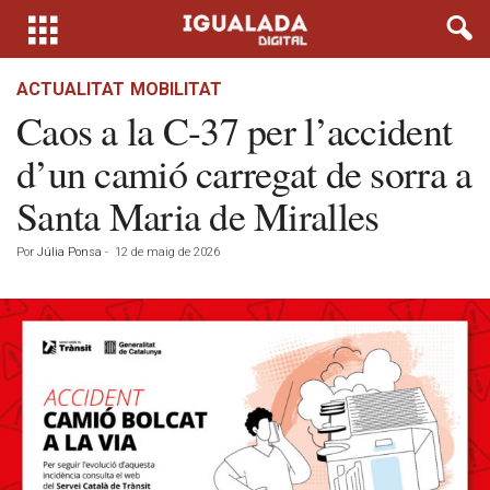
ACTUALITAT
MOBILITAT
Caos a la C-37 per l’accident
d’un camió carregat de sorra a
Santa Maria de Miralles
Por
Júlia Ponsa
-
12 de maig de 2026