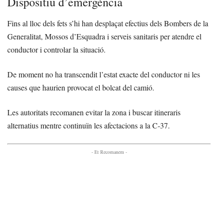
Dispositiu d’emergència
Fins al lloc dels fets s’hi han desplaçat efectius dels Bombers de la
Generalitat, Mossos d’Esquadra i serveis sanitaris per atendre el
conductor i controlar la situació.
De moment no ha transcendit l’estat exacte del conductor ni les
causes que haurien provocat el bolcat del camió.
Les autoritats recomanen evitar la zona i buscar itineraris
alternatius mentre continuïn les afectacions a la C-37.
- Et Recomanem -