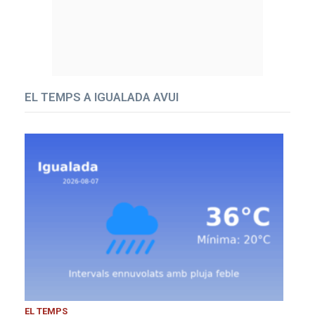
EL TEMPS A IGUALADA AVUI
EL TEMPS