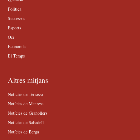
Política
Successos
Esports
Oci
Economia
El Temps
Altres mitjans
Notícies de Terrassa
Notícies de Manresa
Notícies de Granollers
Notícies de Sabadell
Notícies de Berga