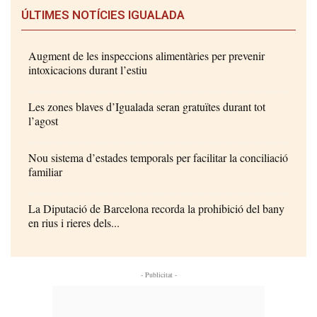
ÚLTIMES NOTÍCIES IGUALADA
Augment de les inspeccions alimentàries per prevenir
intoxicacions durant l’estiu
Les zones blaves d’Igualada seran gratuïtes durant tot
l’agost
Nou sistema d’estades temporals per facilitar la conciliació
familiar
La Diputació de Barcelona recorda la prohibició del bany
en rius i rieres dels...
- Publicitat -