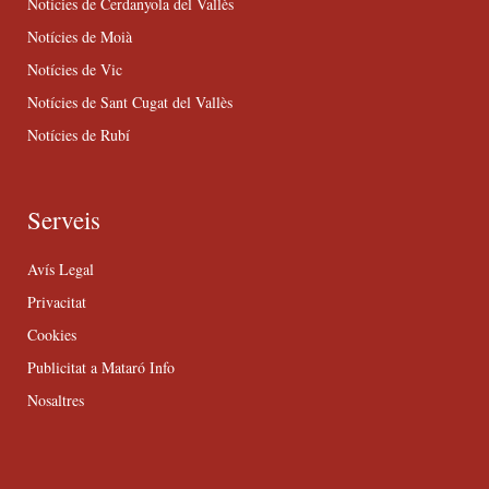
Notícies de Cerdanyola del Vallès
Notícies de Moià
Notícies de Vic
Notícies de Sant Cugat del Vallès
Notícies de Rubí
Serveis
Avís Legal
Privacitat
Cookies
Publicitat a Mataró Info
Nosaltres