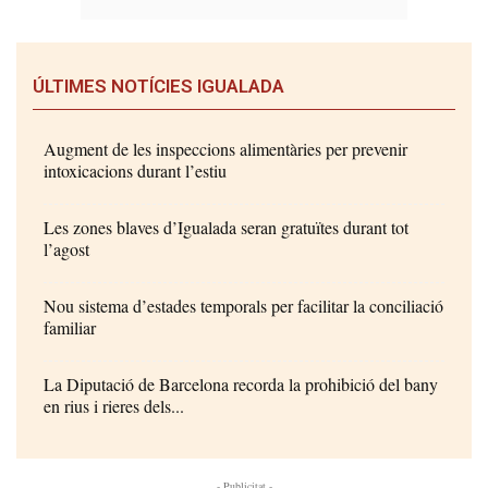
ÚLTIMES NOTÍCIES IGUALADA
Augment de les inspeccions alimentàries per prevenir
intoxicacions durant l’estiu
Les zones blaves d’Igualada seran gratuïtes durant tot
l’agost
Nou sistema d’estades temporals per facilitar la conciliació
familiar
La Diputació de Barcelona recorda la prohibició del bany
en rius i rieres dels...
- Publicitat -