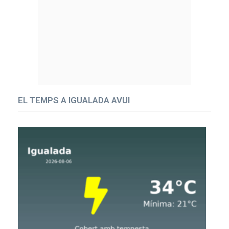
EL TEMPS A IGUALADA AVUI