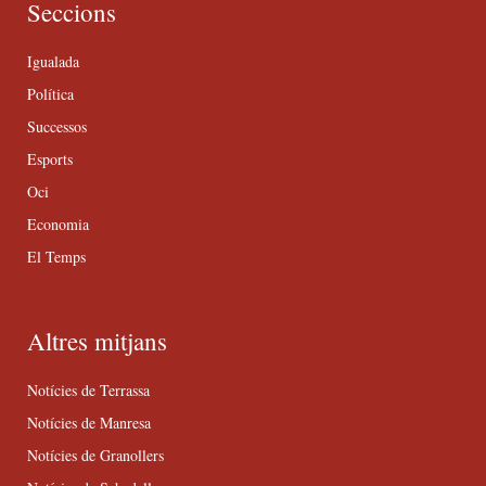
Seccions
Igualada
Política
Successos
Esports
Oci
Economia
El Temps
Altres mitjans
Notícies de Terrassa
Notícies de Manresa
Notícies de Granollers