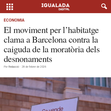
ECONOMIA
El moviment per l’habitatge
clama a Barcelona contra la
caiguda de la moratòria dels
desnonaments
Por
Redacció
-
28 de febrer de 2026