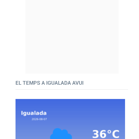
EL TEMPS A IGUALADA AVUI