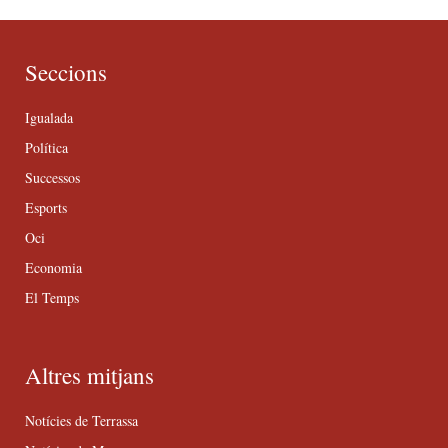
Seccions
Igualada
Política
Successos
Esports
Oci
Economia
El Temps
Altres mitjans
Notícies de Terrassa