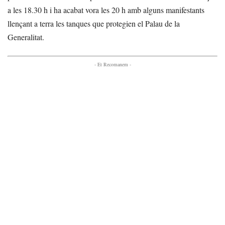
a les 18.30 h i ha acabat vora les 20 h amb alguns manifestants
llençant a terra les tanques que protegien el Palau de la
Generalitat.
- Et Recomanem -