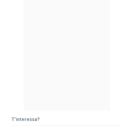
T’interessa?