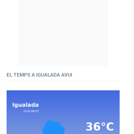
EL TEMPS A IGUALADA AVUI