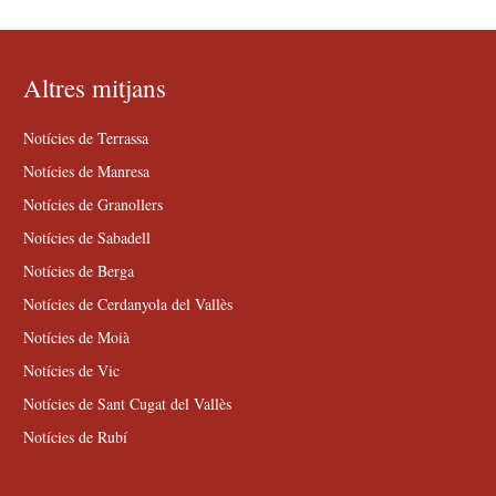
Altres mitjans
Notícies de Terrassa
Notícies de Manresa
Notícies de Granollers
Notícies de Sabadell
Notícies de Berga
Notícies de Cerdanyola del Vallès
Notícies de Moià
Notícies de Vic
Notícies de Sant Cugat del Vallès
Notícies de Rubí