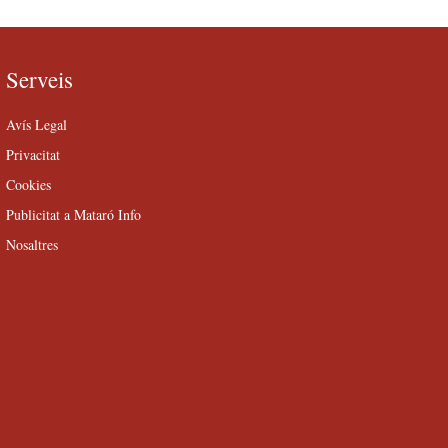
Serveis
Avís Legal
Privacitat
Cookies
Publicitat a Mataró Info
Nosaltres