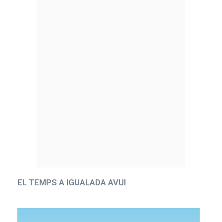
EL TEMPS A IGUALADA AVUI