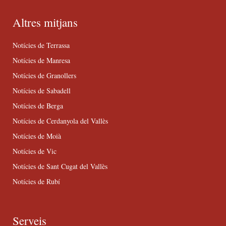
Altres mitjans
Notícies de Terrassa
Notícies de Manresa
Notícies de Granollers
Notícies de Sabadell
Notícies de Berga
Notícies de Cerdanyola del Vallès
Notícies de Moià
Notícies de Vic
Notícies de Sant Cugat del Vallès
Notícies de Rubí
Serveis