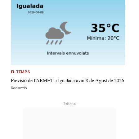
EL TEMPS
Previsió de l’AEMET a Igualada avui 8 de Agost de 2026
Redacció
- Publicitat -