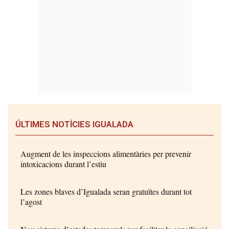
ÚLTIMES NOTÍCIES IGUALADA
Augment de les inspeccions alimentàries per prevenir
intoxicacions durant l’estiu
Les zones blaves d’Igualada seran gratuïtes durant tot
l’agost