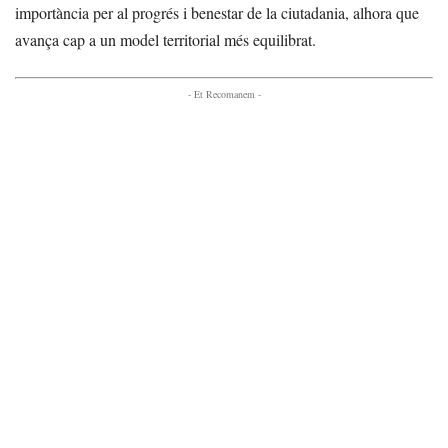
importància per al progrés i benestar de la ciutadania, alhora que
avança cap a un model territorial més equilibrat.
- Et Recomanem -