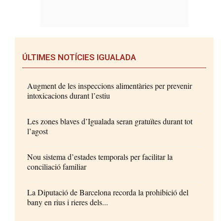
ÚLTIMES NOTÍCIES IGUALADA
Augment de les inspeccions alimentàries per prevenir
intoxicacions durant l’estiu
Les zones blaves d’Igualada seran gratuïtes durant tot
l’agost
Nou sistema d’estades temporals per facilitar la
conciliació familiar
La Diputació de Barcelona recorda la prohibició del
bany en rius i rieres dels...