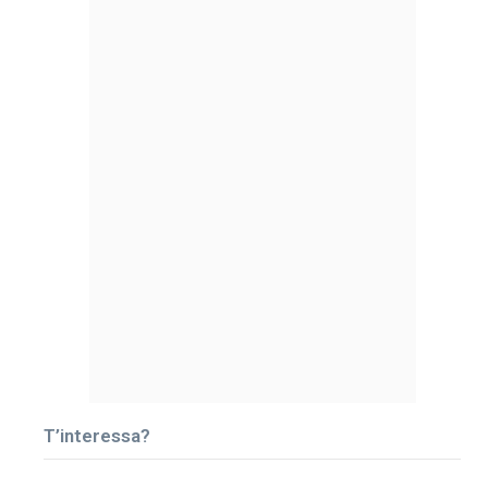
T’interessa?