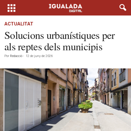
ACTUALITAT
Solucions urbanístiques per
als reptes dels municipis
Por
Redacció
-
12 de juny de 2026