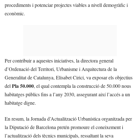
procediments i potenciar projectes viables a nivell demogràfic i
econòmic.
Per contribuir a aquestes iniciatives, la directora general
d’Ordenació del Territori, Urbanisme i Arquitectura de la
Generalitat de Catalunya, Elisabet Cirici, va exposar els objectius
Pla 50.000
del
, el qual contempla la construcció de 50.000 nous
habitatges públics fins a l’any 2030, assegurant així l’accés a un
habitatge digne.
En resum, la Jornada d’Actualització Urbanística organitzada per
la Diputació de Barcelona pretén promoure el coneixement i
l’actualització dels tècnics municipals, ressaltant la seva