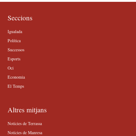
Seccions
Igualada
Política
Successos
Esports
Oci
Economia
El Temps
Altres mitjans
Notícies de Terrassa
Notícies de Manresa