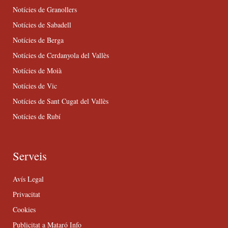
Notícies de Granollers
Notícies de Sabadell
Notícies de Berga
Notícies de Cerdanyola del Vallès
Notícies de Moià
Notícies de Vic
Notícies de Sant Cugat del Vallès
Notícies de Rubí
Serveis
Avís Legal
Privacitat
Cookies
Publicitat a Mataró Info