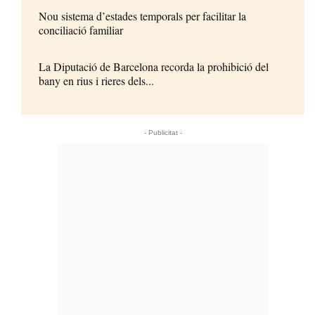
Nou sistema d’estades temporals per facilitar la
conciliació familiar
La Diputació de Barcelona recorda la prohibició del
bany en rius i rieres dels...
- Publicitat -