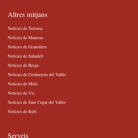
Altres mitjans
Notícies de Terrassa
Notícies de Manresa
Notícies de Granollers
Notícies de Sabadell
Notícies de Berga
Notícies de Cerdanyola del Vallès
Notícies de Moià
Notícies de Vic
Notícies de Sant Cugat del Vallès
Notícies de Rubí
Serveis