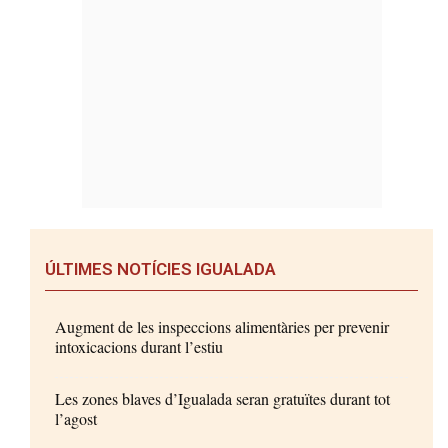
ÚLTIMES NOTÍCIES IGUALADA
Augment de les inspeccions alimentàries per prevenir
intoxicacions durant l’estiu
Les zones blaves d’Igualada seran gratuïtes durant tot
l’agost