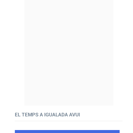
EL TEMPS A IGUALADA AVUI