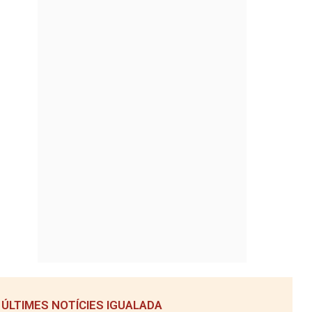
ÚLTIMES NOTÍCIES IGUALADA