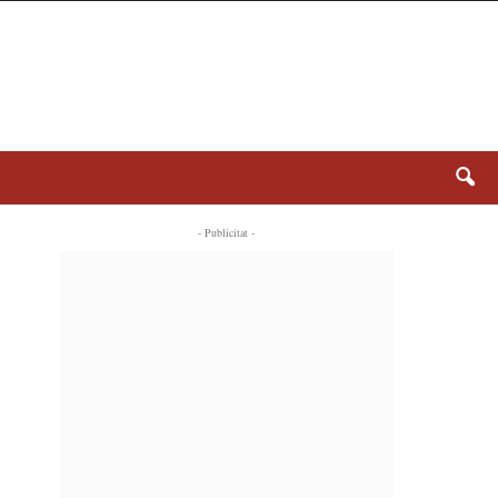
- Publicitat -