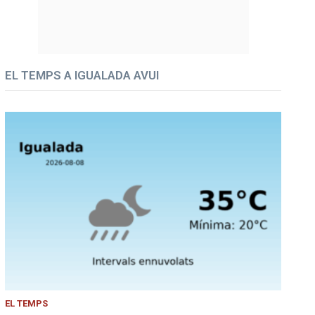
EL TEMPS A IGUALADA AVUI
EL TEMPS