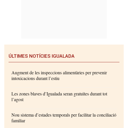
ÚLTIMES NOTÍCIES IGUALADA
Augment de les inspeccions alimentàries per prevenir
intoxicacions durant l’estiu
Les zones blaves d’Igualada seran gratuïtes durant tot
l’agost
Nou sistema d’estades temporals per facilitar la conciliació
familiar