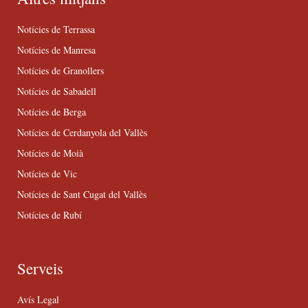
Notícies de Terrassa
Notícies de Manresa
Notícies de Granollers
Notícies de Sabadell
Notícies de Berga
Notícies de Cerdanyola del Vallès
Notícies de Moià
Notícies de Vic
Notícies de Sant Cugat del Vallès
Notícies de Rubí
Serveis
Avís Legal