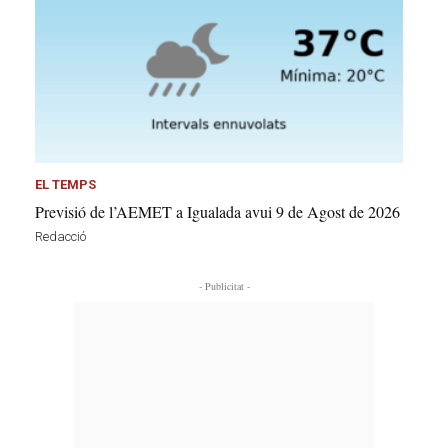
EL TEMPS
Previsió de l’AEMET a Igualada avui 9 de Agost de 2026
Redacció
- Publicitat -