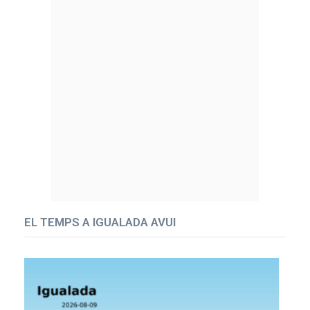
EL TEMPS A IGUALADA AVUI