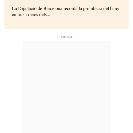
La Diputació de Barcelona recorda la prohibició del bany
en rius i rieres dels...
- Publicitat -