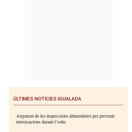
ÚLTIMES NOTÍCIES IGUALADA
Augment de les inspeccions alimentàries per prevenir
intoxicacions durant l’estiu