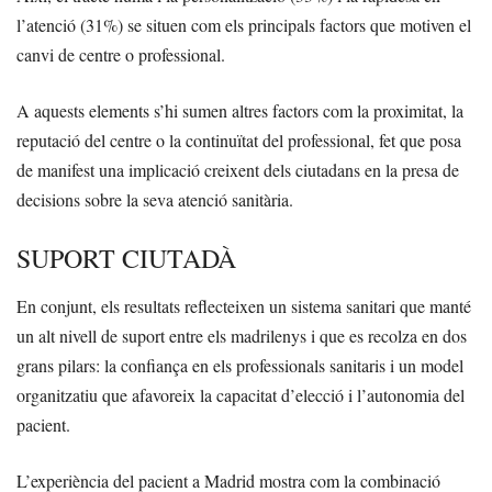
l’atenció (31%) se situen com els principals factors que motiven el
canvi de centre o professional.
A aquests elements s’hi sumen altres factors com la proximitat, la
reputació del centre o la continuïtat del professional, fet que posa
de manifest una implicació creixent dels ciutadans en la presa de
decisions sobre la seva atenció sanitària.
SUPORT CIUTADÀ
En conjunt, els resultats reflecteixen un sistema sanitari que manté
un alt nivell de suport entre els madrilenys i que es recolza en dos
grans pilars: la confiança en els professionals sanitaris i un model
organitzatiu que afavoreix la capacitat d’elecció i l’autonomia del
pacient.
L’experiència del pacient a Madrid mostra com la combinació