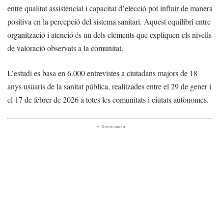
entre qualitat assistencial i capacitat d’elecció pot influir de manera
positiva en la percepció del sistema sanitari. Aquest equilibri entre
organització i atenció és un dels elements que expliquen els nivells
de valoració observats a la comunitat.
L’estudi es basa en 6.000 entrevistes a ciutadans majors de 18
anys usuaris de la sanitat pública, realitzades entre el 29 de gener i
el 17 de febrer de 2026 a totes les comunitats i ciutats autònomes.
- Et Recomanem -