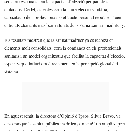
seus professionals i en la capacitat d’elecció per part dels
ciutadans. De fet, aspectes com la lliure elecció sanitària, la
capacitació dels professionals o el tracte personal rebut se situen
entre els elements més ben valorats del sistema sanitari madrileny.
Els resultats mostren que la sanitat madrilenya es recolza en
elements molt consolidats, com la confiança en els professionals
sanitaris i un model organitzatiu que facilita la capacitat d’elecció,
aspectes que influeixen directament en la percepció global del
sistema.
En aquest sentit, la directora d’Opinió d’Ipsos, Silvia Bravo, va
destacar que la sanitat pública madrilenya manté “un ampli suport