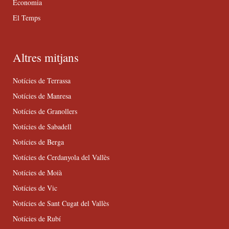
Economia
El Temps
Altres mitjans
Notícies de Terrassa
Notícies de Manresa
Notícies de Granollers
Notícies de Sabadell
Notícies de Berga
Notícies de Cerdanyola del Vallès
Notícies de Moià
Notícies de Vic
Notícies de Sant Cugat del Vallès
Notícies de Rubí