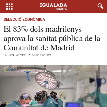
SELECCIÓ ECONÒMICA
El 83% dels madrilenys
aprova la sanitat pública de la
Comunitat de Madrid
Por
Jordi González
-
20 de maig de 2026