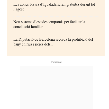
Les zones blaves d’Igualada seran gratuïtes durant tot
l’agost
Nou sistema d’estades temporals per facilitar la
conciliació familiar
La Diputació de Barcelona recorda la prohibició del
bany en rius i rieres dels...
- Publicitat -