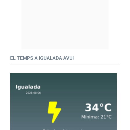
EL TEMPS A IGUALADA AVUI