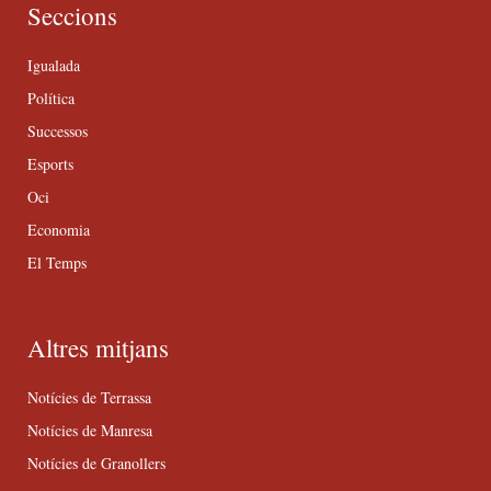
Seccions
Igualada
Política
Successos
Esports
Oci
Economia
El Temps
Altres mitjans
Notícies de Terrassa
Notícies de Manresa
Notícies de Granollers