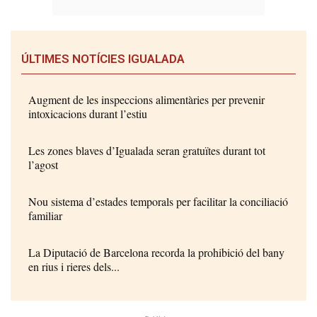
ÚLTIMES NOTÍCIES IGUALADA
Augment de les inspeccions alimentàries per prevenir
intoxicacions durant l’estiu
Les zones blaves d’Igualada seran gratuïtes durant tot
l’agost
Nou sistema d’estades temporals per facilitar la conciliació
familiar
La Diputació de Barcelona recorda la prohibició del bany
en rius i rieres dels...