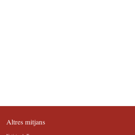
Altres mitjans