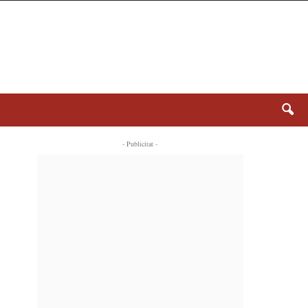
- Publicitat -