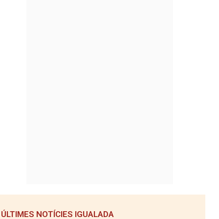
ÚLTIMES NOTÍCIES IGUALADA