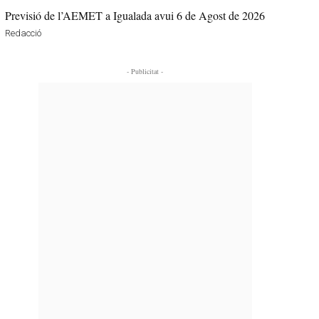
Previsió de l’AEMET a Igualada avui 6 de Agost de 2026
Redacció
- Publicitat -