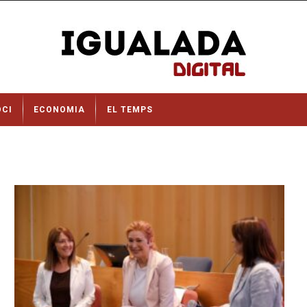
OCI
ECONOMIA
EL TEMPS