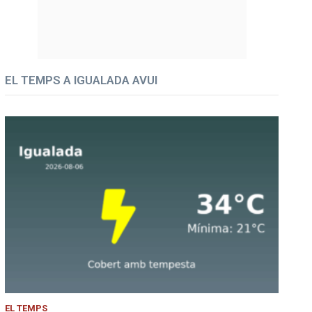
EL TEMPS A IGUALADA AVUI
EL TEMPS