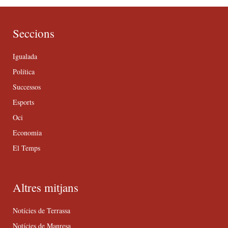
Seccions
Igualada
Política
Successos
Esports
Oci
Economia
El Temps
Altres mitjans
Notícies de Terrassa
Notícies de Manresa