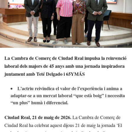
La Cambra de Comerç de Ciudad Real impulsa la reinvenció
laboral dels majors de 45 anys amb una jornada inspiradora
juntament amb Teté Delgado i 65YMÁS
L’actriu reivindica el valor de l’experiència i anima a
adaptar-se a un mercat laboral “que està boig” i necessita
“un plus” humà i diferencial.
Ciudad Real, 21 de maig de 2026.
La Cambra de Comerç de
Ciudad Real ha celebrat aquest dijous 21 de maig la jornada ‘El