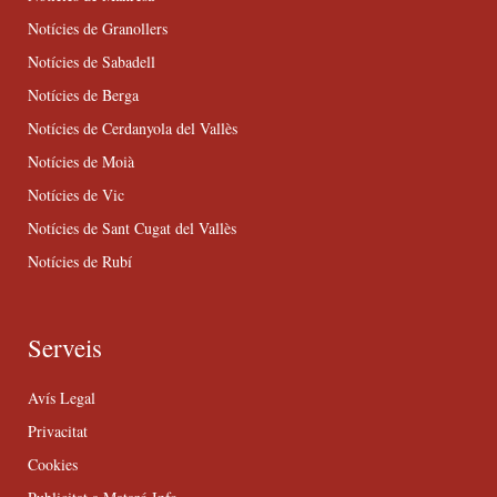
Notícies de Granollers
Notícies de Sabadell
Notícies de Berga
Notícies de Cerdanyola del Vallès
Notícies de Moià
Notícies de Vic
Notícies de Sant Cugat del Vallès
Notícies de Rubí
Serveis
Avís Legal
Privacitat
Cookies