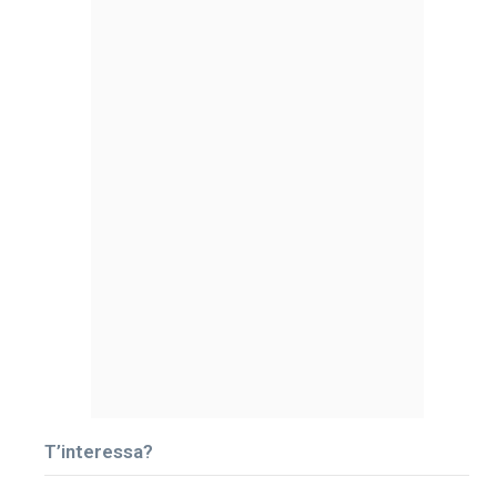
T’interessa?