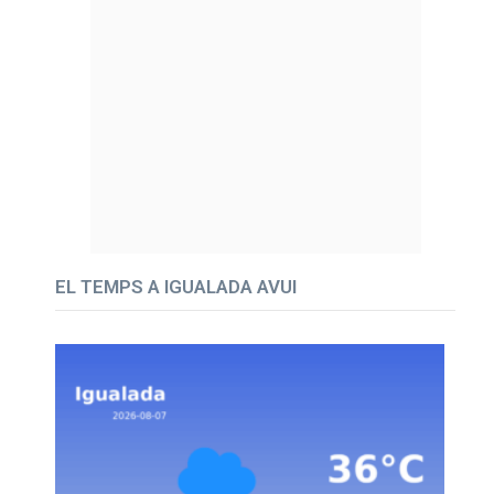
EL TEMPS A IGUALADA AVUI