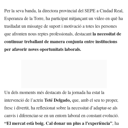
Per la seva banda, la directora provincial del SEPE a Ciudad Real,
Esperanza de la Torre, ha participat mitjançant un vídeo en què ha
traslladat un missatge de suport i motivació a totes les persones
la necessitat de
que afronten nous reptes professionals, destacant
continuar treballant de manera conjunta entre institucions
per afavorir noves oportunitats laborals.
Un dels moments més destacats de la jornada ha estat la
Teté Delgado,
intervenció de l’actriu
que, amb el seu to proper,
fresc i divertit, ha reflexionat sobre la necessitat d’adaptar-se als
canvis i diferenciar-se en un entorn laboral en constant evolució.
“El mercat està boig. Cal donar un plus a l’experiència”
, ha