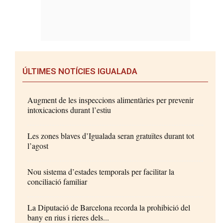
ÚLTIMES NOTÍCIES IGUALADA
Augment de les inspeccions alimentàries per prevenir
intoxicacions durant l’estiu
Les zones blaves d’Igualada seran gratuïtes durant tot
l’agost
Nou sistema d’estades temporals per facilitar la
conciliació familiar
La Diputació de Barcelona recorda la prohibició del
bany en rius i rieres dels...