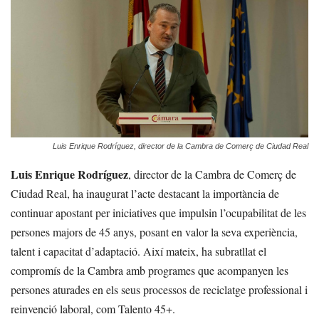
Luis Enrique Rodríguez, director de la Cambra de Comerç de Ciudad Real
Luis Enrique Rodríguez
, director de la Cambra de Comerç de
Ciudad Real, ha inaugurat l’acte destacant la importància de
continuar apostant per iniciatives que impulsin l’ocupabilitat de les
persones majors de 45 anys, posant en valor la seva experiència,
talent i capacitat d’adaptació. Així mateix, ha subratllat el
compromís de la Cambra amb programes que acompanyen les
persones aturades en els seus processos de reciclatge professional i
reinvenció laboral, com Talento 45+.