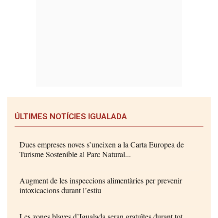
ÚLTIMES NOTÍCIES IGUALADA
Dues empreses noves s’uneixen a la Carta Europea de
Turisme Sostenible al Parc Natural...
Augment de les inspeccions alimentàries per prevenir
intoxicacions durant l’estiu
Les zones blaves d’Igualada seran gratuïtes durant tot