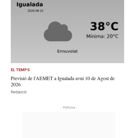
EL TEMPS
Previsió de l’AEMET a Igualada avui 10 de Agost de
2026
Redacció
- Publicitat -