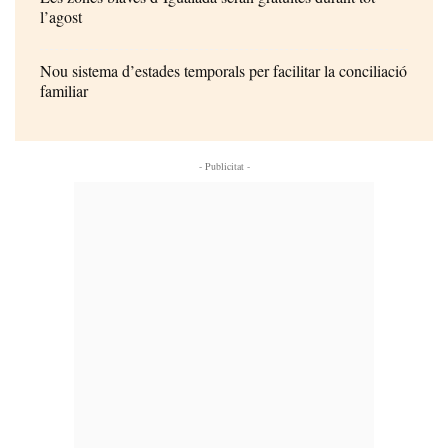
l’agost
Nou sistema d’estades temporals per facilitar la conciliació
familiar
- Publicitat -