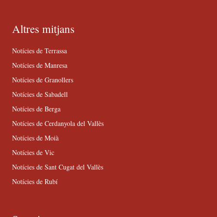
Altres mitjans
Notícies de Terrassa
Notícies de Manresa
Notícies de Granollers
Notícies de Sabadell
Notícies de Berga
Notícies de Cerdanyola del Vallès
Notícies de Moià
Notícies de Vic
Notícies de Sant Cugat del Vallès
Notícies de Rubí