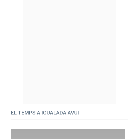
EL TEMPS A IGUALADA AVUI