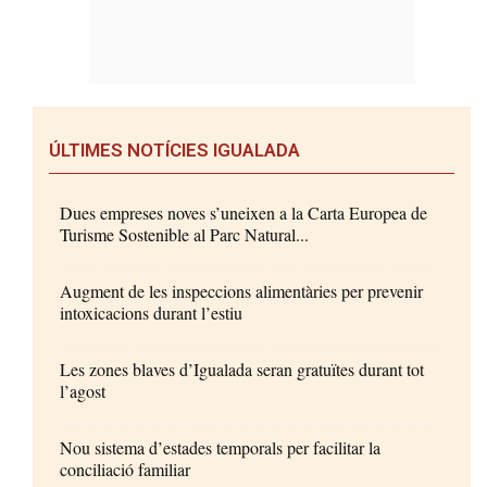
ÚLTIMES NOTÍCIES IGUALADA
Dues empreses noves s’uneixen a la Carta Europea de
Turisme Sostenible al Parc Natural...
Augment de les inspeccions alimentàries per prevenir
intoxicacions durant l’estiu
Les zones blaves d’Igualada seran gratuïtes durant tot
l’agost
Nou sistema d’estades temporals per facilitar la
conciliació familiar