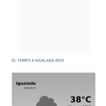
EL TEMPS A IGUALADA AVUI