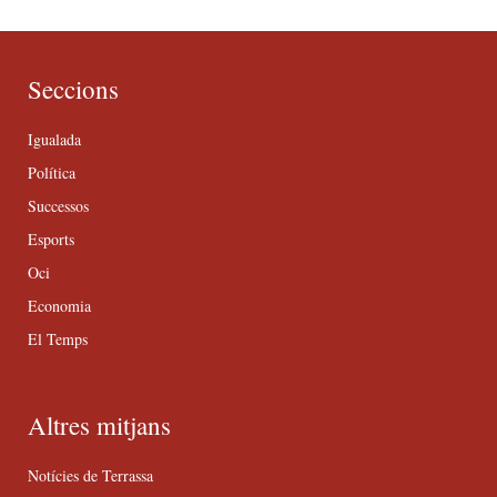
Seccions
Igualada
Política
Successos
Esports
Oci
Economia
El Temps
Altres mitjans
Notícies de Terrassa