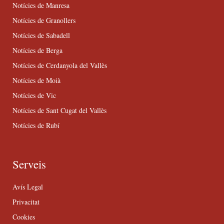
Notícies de Manresa
Notícies de Granollers
Notícies de Sabadell
Notícies de Berga
Notícies de Cerdanyola del Vallès
Notícies de Moià
Notícies de Vic
Notícies de Sant Cugat del Vallès
Notícies de Rubí
Serveis
Avís Legal
Privacitat
Cookies