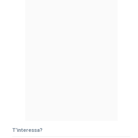
T’interessa?