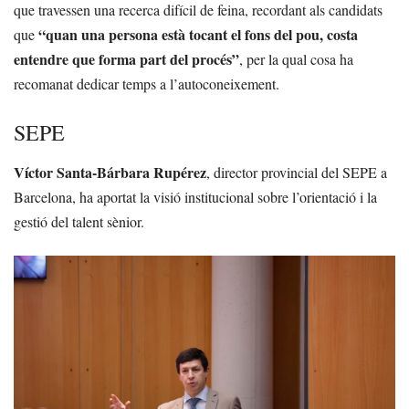
que travessen una recerca difícil de feina, recordant als candidats
“quan una persona està tocant el fons del pou, costa
que
entendre que forma part del procés”
, per la qual cosa ha
recomanat dedicar temps a l’autoconeixement.
SEPE
Víctor Santa-Bárbara Rupérez
, director provincial del SEPE a
Barcelona, ha aportat la visió institucional sobre l’orientació i la
gestió del talent sènior.