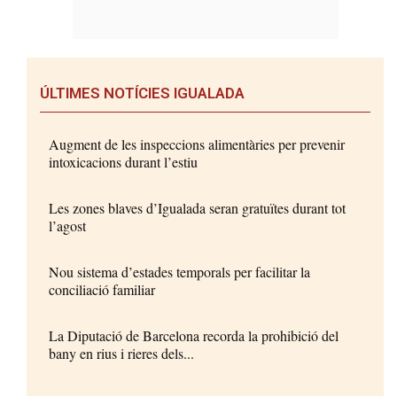
ÚLTIMES NOTÍCIES IGUALADA
Augment de les inspeccions alimentàries per prevenir
intoxicacions durant l’estiu
Les zones blaves d’Igualada seran gratuïtes durant tot
l’agost
Nou sistema d’estades temporals per facilitar la
conciliació familiar
La Diputació de Barcelona recorda la prohibició del
bany en rius i rieres dels...