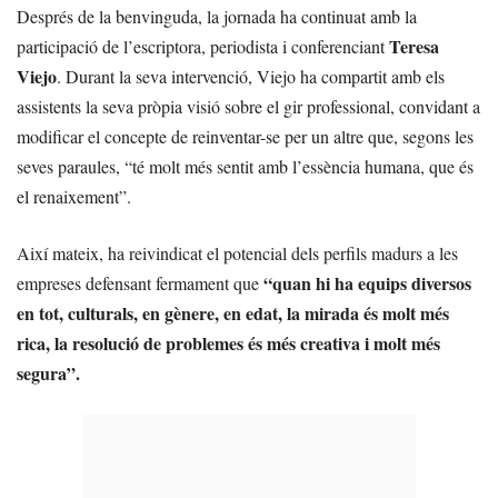
Després de la benvinguda, la jornada ha continuat amb la
Teresa
participació de l’escriptora, periodista i conferenciant
Viejo
. Durant la seva intervenció, Viejo ha compartit amb els
assistents la seva pròpia visió sobre el gir professional, convidant a
modificar el concepte de reinventar-se per un altre que, segons les
seves paraules, “té molt més sentit amb l’essència humana, que és
el renaixement”.
Així mateix, ha reivindicat el potencial dels perfils madurs a les
“quan hi ha equips diversos
empreses defensant fermament que
en tot, culturals, en gènere, en edat, la mirada és molt més
rica, la resolució de problemes és més creativa i molt més
segura”.