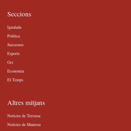
Seccions
Igualada
Política
Successos
Esports
Oci
Economia
El Temps
Altres mitjans
Notícies de Terrassa
Notícies de Manresa