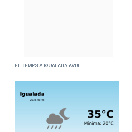
EL TEMPS A IGUALADA AVUI