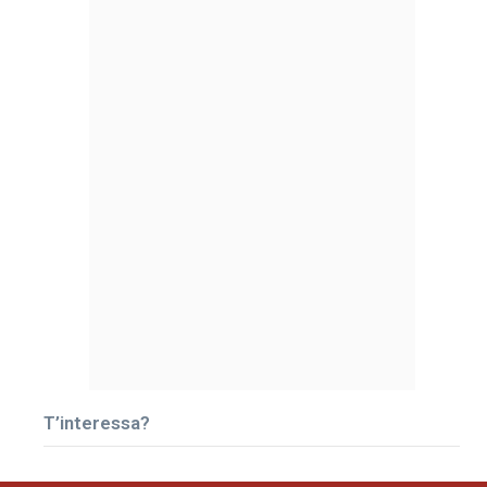
T’interessa?