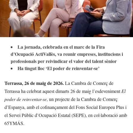
La jornada, celebrada en el marc de la Fira
d’Ocupació ActiVallès, va reunir empreses, institucions i
professionals per reivindicar el valor del talent sènior
Ha tingut lloc ‘El poder de reinventar-se’
Terrassa, 26 de maig de 2026.
La Cambra de Comerç de
Terrassa ha celebrat aquest dimarts 26 de maig l’esdeveniment
El
poder de reinventar-se
, un projecte de la Cambra de Comerç
d’Espanya, amb el cofinançament del Fons Social Europeu Plus i
el Servei Públic d’Ocupació Estatal (SEPE), en col·laboració amb
65YMÁS.