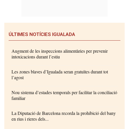
ÚLTIMES NOTÍCIES IGUALADA
Augment de les inspeccions alimentàries per prevenir
intoxicacions durant l’estiu
Les zones blaves d’Igualada seran gratuïtes durant tot
l’agost
Nou sistema d’estades temporals per facilitar la conciliació
familiar
La Diputació de Barcelona recorda la prohibició del bany
en rius i rieres dels...