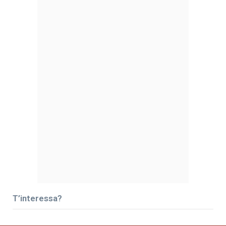
T’interessa?