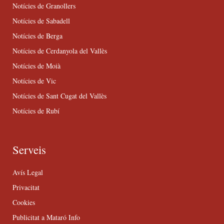
Notícies de Granollers
Notícies de Sabadell
Notícies de Berga
Notícies de Cerdanyola del Vallès
Notícies de Moià
Notícies de Vic
Notícies de Sant Cugat del Vallès
Notícies de Rubí
Serveis
Avís Legal
Privacitat
Cookies
Publicitat a Mataró Info