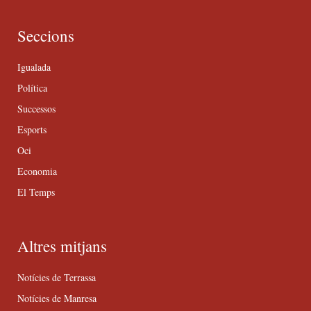
Seccions
Igualada
Política
Successos
Esports
Oci
Economia
El Temps
Altres mitjans
Notícies de Terrassa
Notícies de Manresa