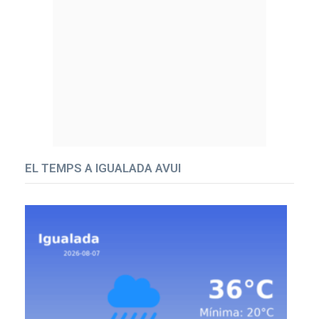
EL TEMPS A IGUALADA AVUI