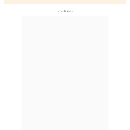
- Publicitat -