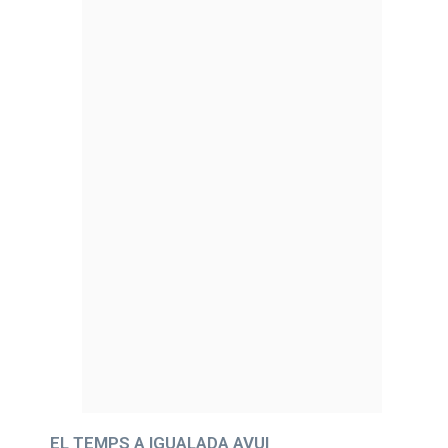
EL TEMPS A IGUALADA AVUI