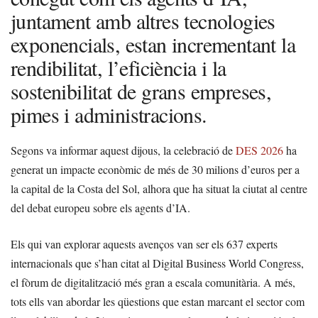
juntament amb altres tecnologies
exponencials, estan incrementant la
rendibilitat, l’eficiència i la
sostenibilitat de grans empreses,
pimes i administracions.
Segons va informar aquest dijous, la celebració de
DES 2026
ha
generat un impacte econòmic de més de 30 milions d’euros per a
la capital de la Costa del Sol, alhora que ha situat la ciutat al centre
del debat europeu sobre els agents d’IA.
Els qui van explorar aquests avenços van ser els 637 experts
internacionals que s’han citat al Digital Business World Congress,
el fòrum de digitalització més gran a escala comunitària. A més,
tots ells van abordar les qüestions que estan marcant el sector com