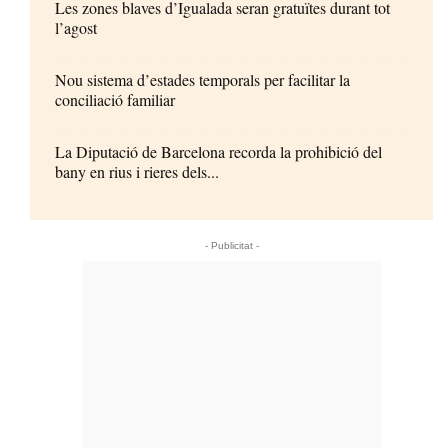
Les zones blaves d’Igualada seran gratuïtes durant tot
l’agost
Nou sistema d’estades temporals per facilitar la
conciliació familiar
La Diputació de Barcelona recorda la prohibició del
bany en rius i rieres dels...
- Publicitat -