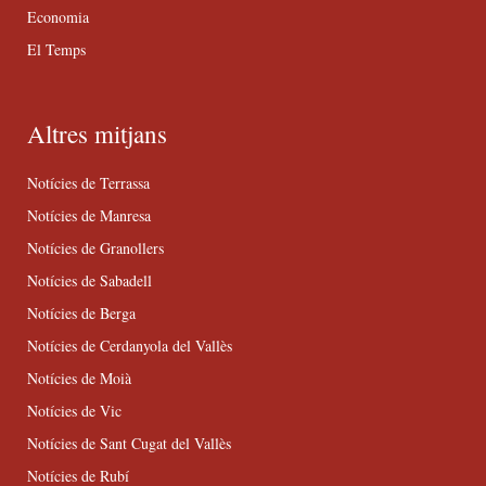
Economia
El Temps
Altres mitjans
Notícies de Terrassa
Notícies de Manresa
Notícies de Granollers
Notícies de Sabadell
Notícies de Berga
Notícies de Cerdanyola del Vallès
Notícies de Moià
Notícies de Vic
Notícies de Sant Cugat del Vallès
Notícies de Rubí