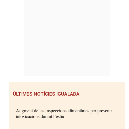
ÚLTIMES NOTÍCIES IGUALADA
Augment de les inspeccions alimentàries per prevenir
intoxicacions durant l’estiu