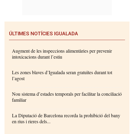
ÚLTIMES NOTÍCIES IGUALADA
Augment de les inspeccions alimentàries per prevenir
intoxicacions durant l’estiu
Les zones blaves d’Igualada seran gratuïtes durant tot
l’agost
Nou sistema d’estades temporals per facilitar la conciliació
familiar
La Diputació de Barcelona recorda la prohibició del bany
en rius i rieres dels...