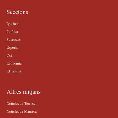
Seccions
Igualada
Política
Successos
Esports
Oci
Economia
El Temps
Altres mitjans
Notícies de Terrassa
Notícies de Manresa