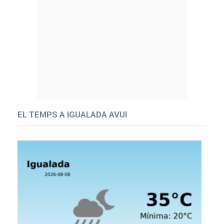
EL TEMPS A IGUALADA AVUI