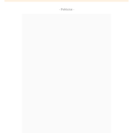
- Publicitat -