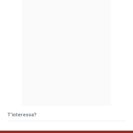
T’interessa?