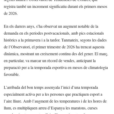
registra també un increment significatiu durant els primers mesos
de 2026.
En els darrers anys, s’ha observat un augment notable de la
demanda en els períodes postvacacionals, amb pics estacionals
històrics a la primavera i a la tardor. Tanmateix, segons les dades
de l’Observatori, el primer trimestre de 2026 ha trencat aquesta
dinàmica, mostrant un creixement continu des del gener. El març,
en particular, va marcar un rècord de vendes, anticipant la
preparació per a la temporada esportiva en mesos de climatologia
favorable.
L’arribada del bon temps assenyala l’inici d’una temporada
especialment activa per a les persones que practiquen esport a
l’aire lliure. Amb l’augment de les temperatures i de les hores de
llum, es multipliquen arreu d’Espanya les maratons, curses