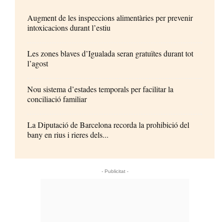
Augment de les inspeccions alimentàries per prevenir
intoxicacions durant l’estiu
Les zones blaves d’Igualada seran gratuïtes durant tot
l’agost
Nou sistema d’estades temporals per facilitar la
conciliació familiar
La Diputació de Barcelona recorda la prohibició del
bany en rius i rieres dels...
- Publicitat -