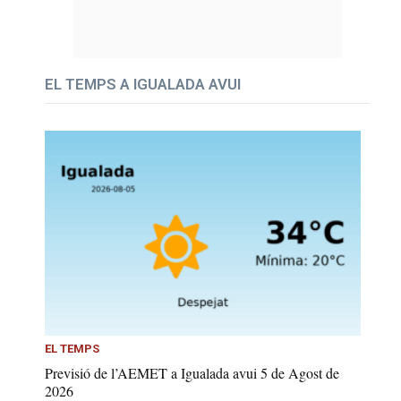
EL TEMPS A IGUALADA AVUI
EL TEMPS
Previsió de l’AEMET a Igualada avui 5 de Agost de
2026