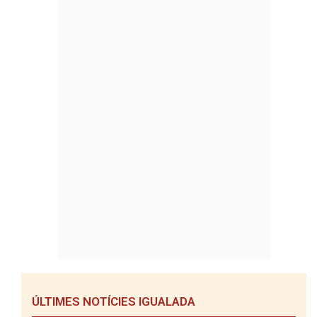
ÚLTIMES NOTÍCIES IGUALADA