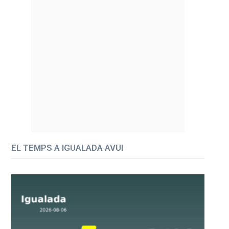
EL TEMPS A IGUALADA AVUI