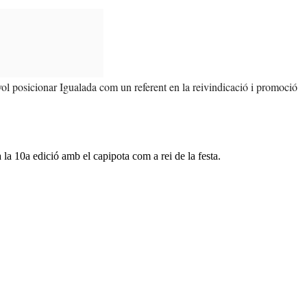
vol posicionar Igualada com un referent en la reivindicació i promoció
 la 10a edició amb el capipota com a rei de la festa.