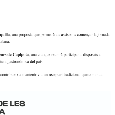
quilla
, una proposta que permetrà als assistents començar la jornada
talana.
urs de Capipota
, una cita que reunirà participants disposats a
ultura gastronòmica del país.
 contribueix a mantenir viu un receptari tradicional que continua