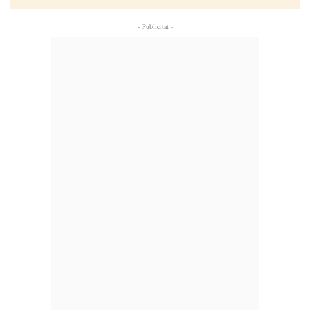
- Publicitat -