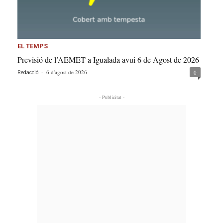
EL TEMPS
Previsió de l’AEMET a Igualada avui 6 de Agost de 2026
-
6 d'agost de 2026
0
Redacció
- Publicitat -