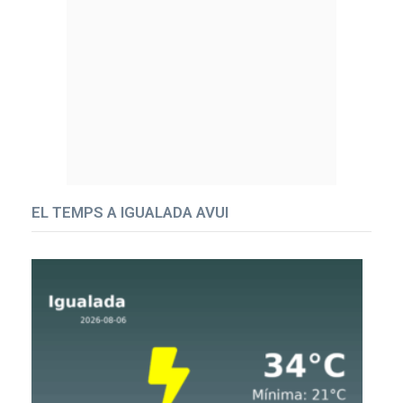
EL TEMPS A IGUALADA AVUI