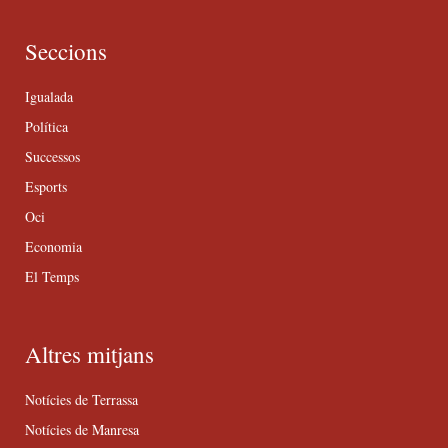
Seccions
Igualada
Política
Successos
Esports
Oci
Economia
El Temps
Altres mitjans
Notícies de Terrassa
Notícies de Manresa