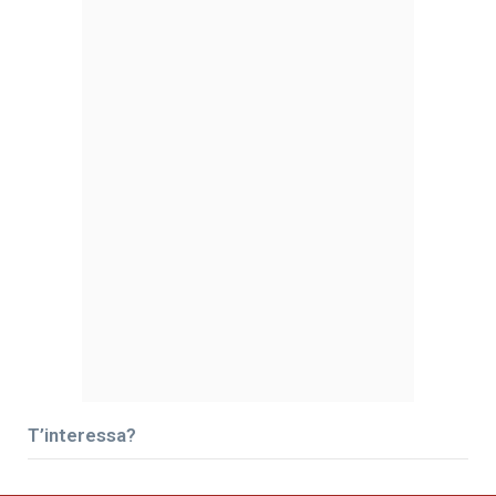
T’interessa?