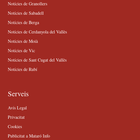
Notícies de Granollers
Notícies de Sabadell
Notícies de Berga
Notícies de Cerdanyola del Vallès
Notícies de Moià
Notícies de Vic
Notícies de Sant Cugat del Vallès
Notícies de Rubí
Serveis
Avís Legal
Privacitat
Cookies
Publicitat a Mataró Info