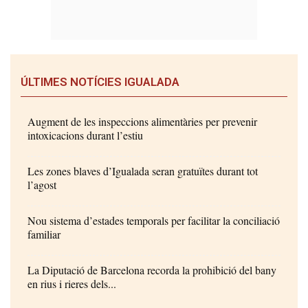
ÚLTIMES NOTÍCIES IGUALADA
Augment de les inspeccions alimentàries per prevenir
intoxicacions durant l’estiu
Les zones blaves d’Igualada seran gratuïtes durant tot
l’agost
Nou sistema d’estades temporals per facilitar la conciliació
familiar
La Diputació de Barcelona recorda la prohibició del bany
en rius i rieres dels...