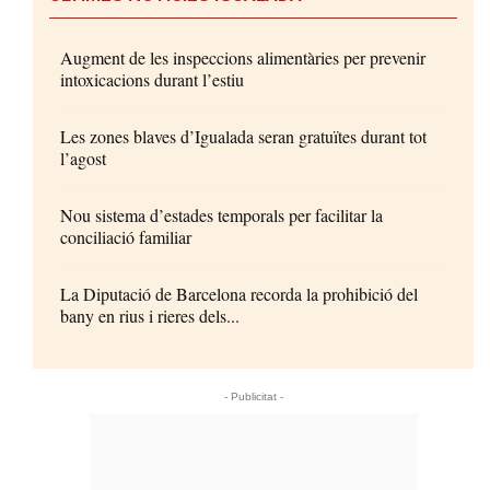
Augment de les inspeccions alimentàries per prevenir
intoxicacions durant l’estiu
Les zones blaves d’Igualada seran gratuïtes durant tot
l’agost
Nou sistema d’estades temporals per facilitar la
conciliació familiar
La Diputació de Barcelona recorda la prohibició del
bany en rius i rieres dels...
- Publicitat -