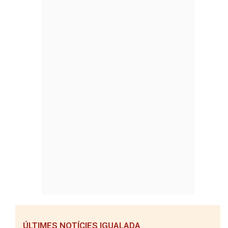
ÚLTIMES NOTÍCIES IGUALADA