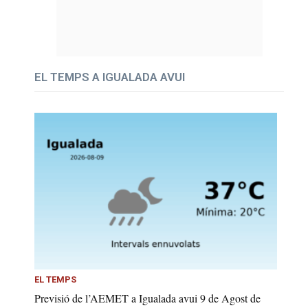
EL TEMPS A IGUALADA AVUI
EL TEMPS
Previsió de l’AEMET a Igualada avui 9 de Agost de