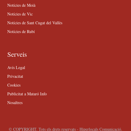
Notícies de Moià
Notícies de Vic
Notícies de Sant Cugat del Vallès
Notícies de Rubí
Serveis
Avís Legal
Privacitat
Cookies
Publicitat a Mataró Info
Nosaltres
© COPYRIGHT. Tots els drets reservats - Hiperlocals Comunicació.