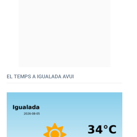
EL TEMPS A IGUALADA AVUI