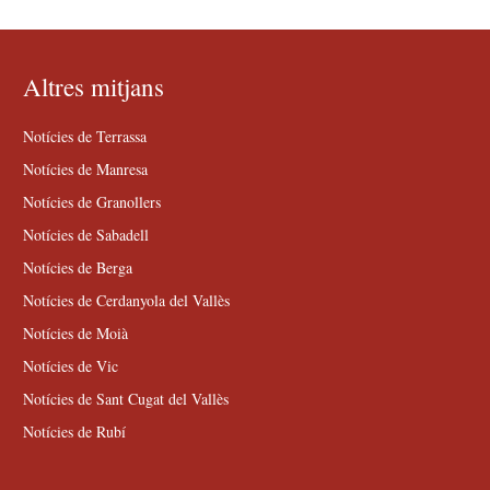
Altres mitjans
Notícies de Terrassa
Notícies de Manresa
Notícies de Granollers
Notícies de Sabadell
Notícies de Berga
Notícies de Cerdanyola del Vallès
Notícies de Moià
Notícies de Vic
Notícies de Sant Cugat del Vallès
Notícies de Rubí