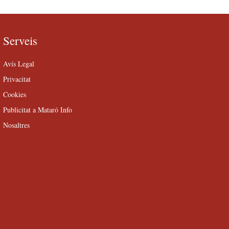
Serveis
Avís Legal
Privacitat
Cookies
Publicitat a Mataró Info
Nosaltres