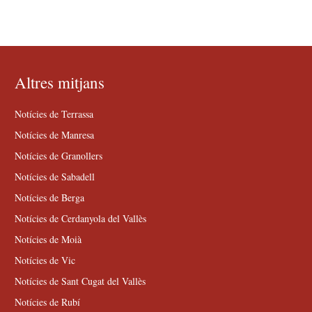
Altres mitjans
Notícies de Terrassa
Notícies de Manresa
Notícies de Granollers
Notícies de Sabadell
Notícies de Berga
Notícies de Cerdanyola del Vallès
Notícies de Moià
Notícies de Vic
Notícies de Sant Cugat del Vallès
Notícies de Rubí