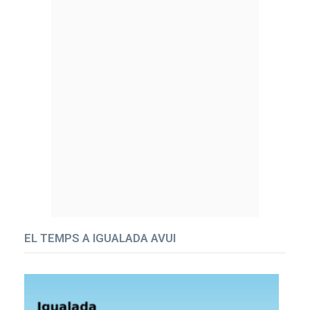
EL TEMPS A IGUALADA AVUI