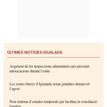
ÚLTIMES NOTÍCIES IGUALADA
Augment de les inspeccions alimentàries per prevenir
intoxicacions durant l’estiu
Les zones blaves d’Igualada seran gratuïtes durant tot
l’agost
Nou sistema d’estades temporals per facilitar la conciliació
familiar