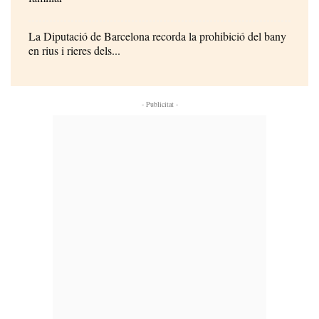
La Diputació de Barcelona recorda la prohibició del bany
en rius i rieres dels...
- Publicitat -