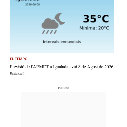
EL TEMPS
Previsió de l’AEMET a Igualada avui 8 de Agost de 2026
Redacció
- Publicitat -