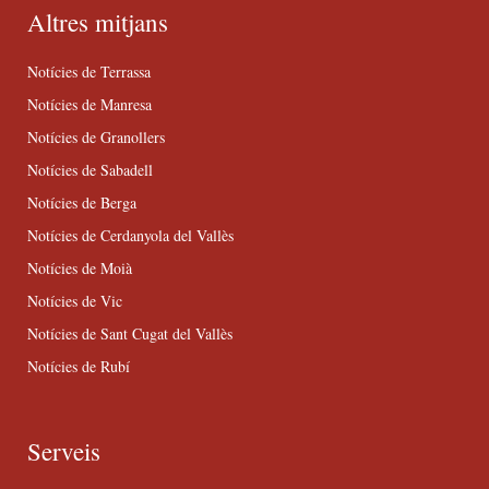
Altres mitjans
Notícies de Terrassa
Notícies de Manresa
Notícies de Granollers
Notícies de Sabadell
Notícies de Berga
Notícies de Cerdanyola del Vallès
Notícies de Moià
Notícies de Vic
Notícies de Sant Cugat del Vallès
Notícies de Rubí
Serveis