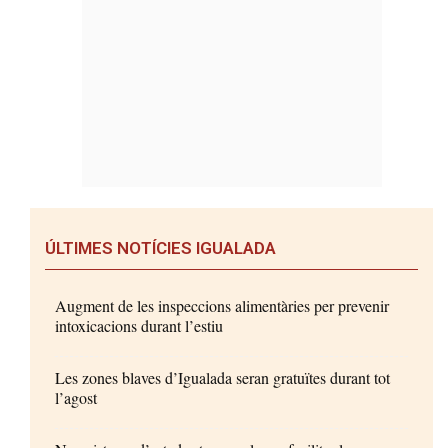
ÚLTIMES NOTÍCIES IGUALADA
Augment de les inspeccions alimentàries per prevenir
intoxicacions durant l’estiu
Les zones blaves d’Igualada seran gratuïtes durant tot
l’agost