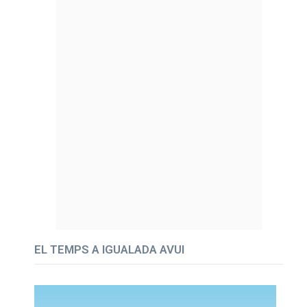
EL TEMPS A IGUALADA AVUI