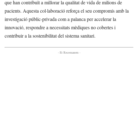
que han contribuït a millorar la qualitat de vida de milions de
pacients. Aquesta col·laboració reforça el seu compromís amb la
investigació públic-privada com a palanca per accelerar la
innovació, respondre a necessitats mèdiques no cobertes i
contribuir a la sostenibilitat del sistema sanitari.
- Et Recomanem -