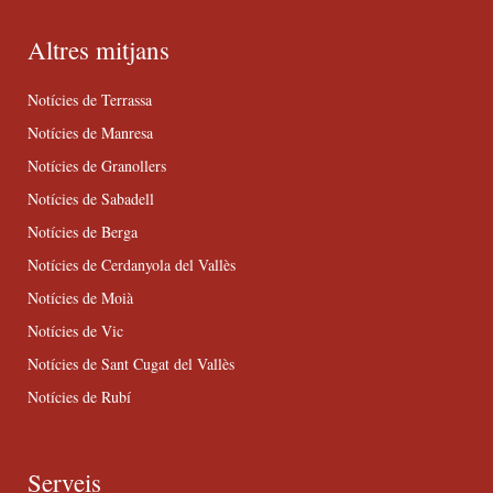
Altres mitjans
Notícies de Terrassa
Notícies de Manresa
Notícies de Granollers
Notícies de Sabadell
Notícies de Berga
Notícies de Cerdanyola del Vallès
Notícies de Moià
Notícies de Vic
Notícies de Sant Cugat del Vallès
Notícies de Rubí
Serveis