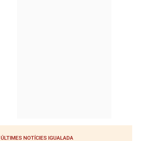
ÚLTIMES NOTÍCIES IGUALADA