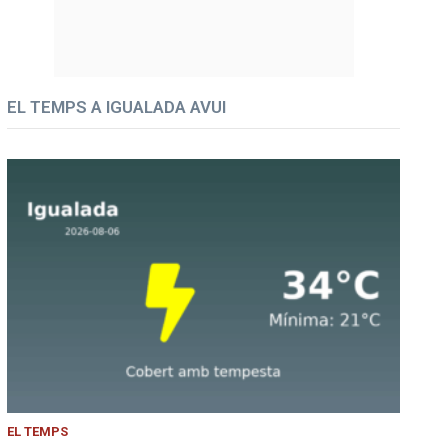
EL TEMPS A IGUALADA AVUI
EL TEMPS