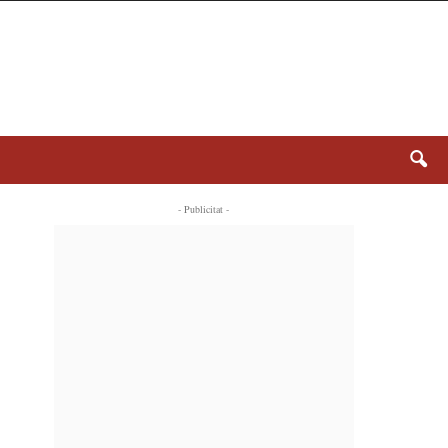
- Publicitat -