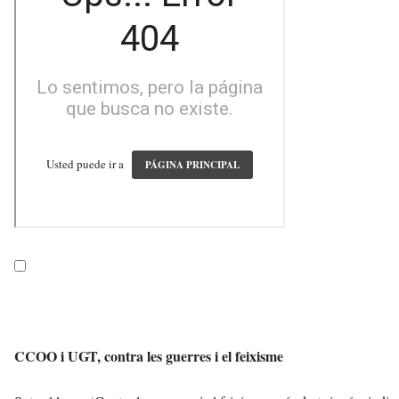
CCOO i UGT, contra les guerres i el feixisme