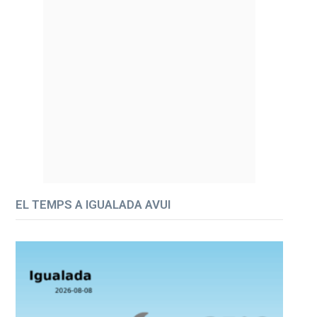
EL TEMPS A IGUALADA AVUI