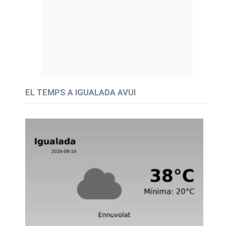
EL TEMPS A IGUALADA AVUI