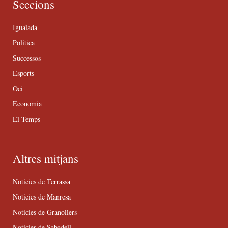
Seccions
Igualada
Política
Successos
Esports
Oci
Economia
El Temps
Altres mitjans
Notícies de Terrassa
Notícies de Manresa
Notícies de Granollers
Notícies de Sabadell