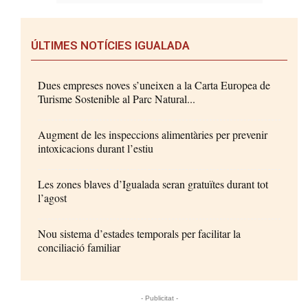
ÚLTIMES NOTÍCIES IGUALADA
Dues empreses noves s’uneixen a la Carta Europea de
Turisme Sostenible al Parc Natural...
Augment de les inspeccions alimentàries per prevenir
intoxicacions durant l’estiu
Les zones blaves d’Igualada seran gratuïtes durant tot
l’agost
Nou sistema d’estades temporals per facilitar la
conciliació familiar
- Publicitat -