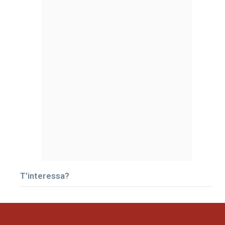
T’interessa?