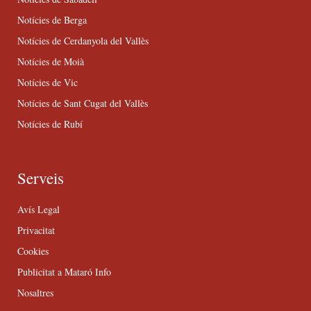
Notícies de Berga
Notícies de Cerdanyola del Vallès
Notícies de Moià
Notícies de Vic
Notícies de Sant Cugat del Vallès
Notícies de Rubí
Serveis
Avís Legal
Privacitat
Cookies
Publicitat a Mataró Info
Nosaltres