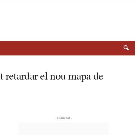
t retardar el nou mapa de
- Publicitat -