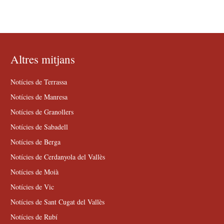
Altres mitjans
Notícies de Terrassa
Notícies de Manresa
Notícies de Granollers
Notícies de Sabadell
Notícies de Berga
Notícies de Cerdanyola del Vallès
Notícies de Moià
Notícies de Vic
Notícies de Sant Cugat del Vallès
Notícies de Rubí