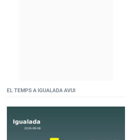
EL TEMPS A IGUALADA AVUI