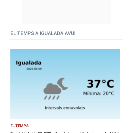
EL TEMPS A IGUALADA AVUI
EL TEMPS