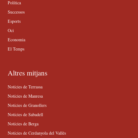
Política
Successos
Esports
Oci
Economia
El Temps
Altres mitjans
Notícies de Terrassa
Notícies de Manresa
Notícies de Granollers
Notícies de Sabadell
Notícies de Berga
Notícies de Cerdanyola del Vallès