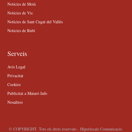
Notícies de Moià
Notícies de Vic
Notícies de Sant Cugat del Vallès
Notícies de Rubí
Serveis
Avís Legal
Privacitat
Cookies
Publicitat a Mataró Info
Nosaltres
© COPYRIGHT. Tots els drets reservats - Hiperlocals Comunicació.