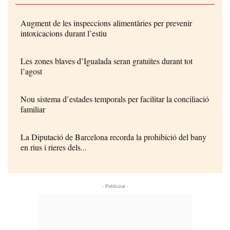
Augment de les inspeccions alimentàries per prevenir
intoxicacions durant l’estiu
Les zones blaves d’Igualada seran gratuïtes durant tot
l’agost
Nou sistema d’estades temporals per facilitar la conciliació
familiar
La Diputació de Barcelona recorda la prohibició del bany
en rius i rieres dels...
- Publicitat -