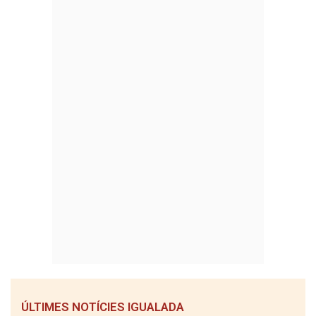
ÚLTIMES NOTÍCIES IGUALADA