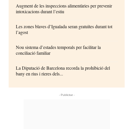
Augment de les inspeccions alimentàries per prevenir
intoxicacions durant l’estiu
Les zones blaves d’Igualada seran gratuïtes durant tot
l’agost
Nou sistema d’estades temporals per facilitar la
conciliació familiar
La Diputació de Barcelona recorda la prohibició del
bany en rius i rieres dels...
- Publicitat -