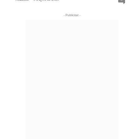
- Publicitat -