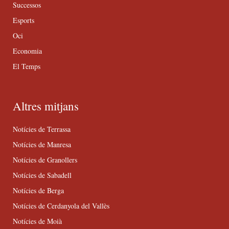
Successos
Esports
Oci
Economia
El Temps
Altres mitjans
Notícies de Terrassa
Notícies de Manresa
Notícies de Granollers
Notícies de Sabadell
Notícies de Berga
Notícies de Cerdanyola del Vallès
Notícies de Moià