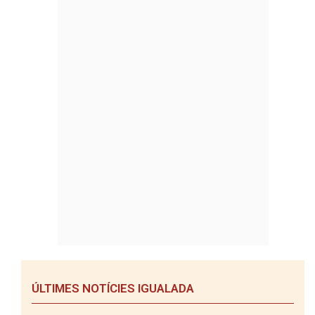
ÚLTIMES NOTÍCIES IGUALADA