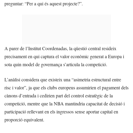
preguntar: “Per a qui és aquest projecte?”.
A parer de l’Institut Coordenadas, la qüestió central resideix
precisament en qui captura el valor econòmic generat a Europa i
sota quin model de governança s’articula la competició.
L’anàlisi considera que existeix una “asimetria estructural entre
risc i valor”, ja que els clubs europeus assumirien el pagament dels
cànons d’entrada i cedirien part del control estratègic de la
competició, mentre que la NBA mantindria capacitat de decisió i
participació rellevant en els ingressos sense aportar capital en
proporció equivalent.