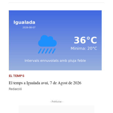
EL TEMPS
El temps a Igualada avui, 7 de Agost de 2026
Redacció
- Publicitat -