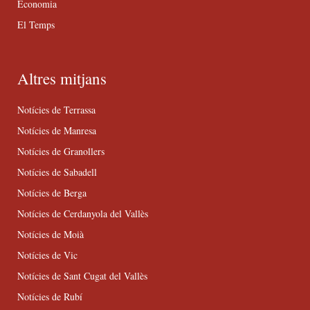
Economia
El Temps
Altres mitjans
Notícies de Terrassa
Notícies de Manresa
Notícies de Granollers
Notícies de Sabadell
Notícies de Berga
Notícies de Cerdanyola del Vallès
Notícies de Moià
Notícies de Vic
Notícies de Sant Cugat del Vallès
Notícies de Rubí