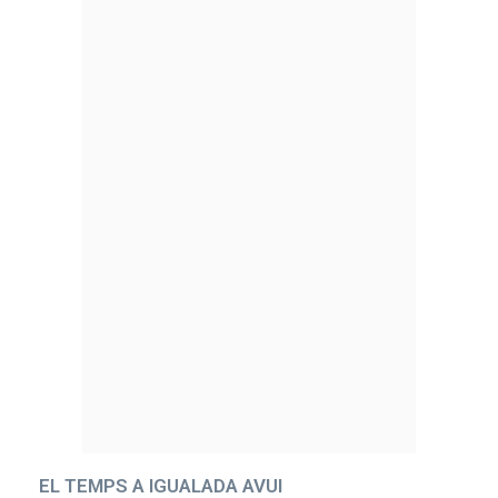
EL TEMPS A IGUALADA AVUI