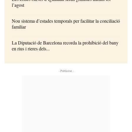
l’agost
Nou sistema d’estades temporals per facilitar la conciliació
familiar
La Diputació de Barcelona recorda la prohibició del bany
en rius i rieres dels...
- Publicitat -