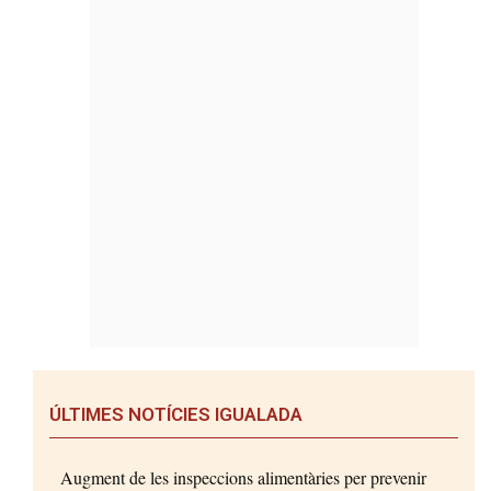
ÚLTIMES NOTÍCIES IGUALADA
Augment de les inspeccions alimentàries per prevenir