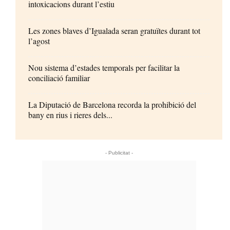
intoxicacions durant l’estiu
Les zones blaves d’Igualada seran gratuïtes durant tot
l’agost
Nou sistema d’estades temporals per facilitar la
conciliació familiar
La Diputació de Barcelona recorda la prohibició del
bany en rius i rieres dels...
- Publicitat -