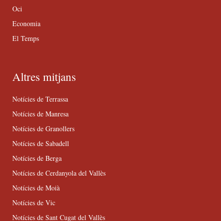
Oci
Economia
El Temps
Altres mitjans
Notícies de Terrassa
Notícies de Manresa
Notícies de Granollers
Notícies de Sabadell
Notícies de Berga
Notícies de Cerdanyola del Vallès
Notícies de Moià
Notícies de Vic
Notícies de Sant Cugat del Vallès