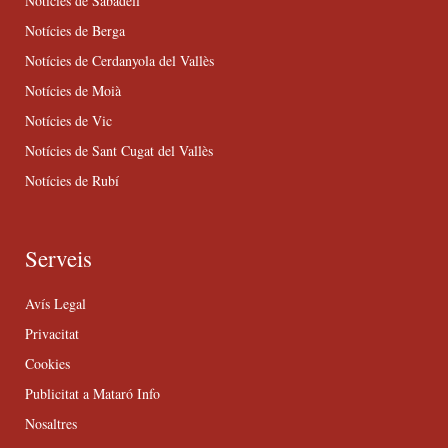
Notícies de Sabadell
Notícies de Berga
Notícies de Cerdanyola del Vallès
Notícies de Moià
Notícies de Vic
Notícies de Sant Cugat del Vallès
Notícies de Rubí
Serveis
Avís Legal
Privacitat
Cookies
Publicitat a Mataró Info
Nosaltres