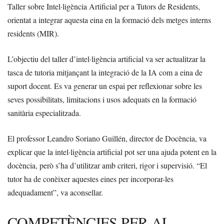
Taller sobre Intel·ligència Artificial per a Tutors de Residents,
orientat a integrar aquesta eina en la formació dels metges interns
residents (MIR).
L’objectiu del taller d’intel·ligència artificial va ser actualitzar la
tasca de tutoria mitjançant la integració de la IA com a eina de
suport docent. Es va generar un espai per reflexionar sobre les
seves possibilitats, limitacions i usos adequats en la formació
sanitària especialitzada.
El professor Leandro Soriano Guillén, director de Docència, va
explicar que la intel·ligència artificial pot ser una ajuda potent en la
docència, però s’ha d’utilitzar amb criteri, rigor i supervisió. “El
tutor ha de conèixer aquestes eines per incorporar-les
adequadament”, va aconsellar.
COMPETÈNCIES PER AL