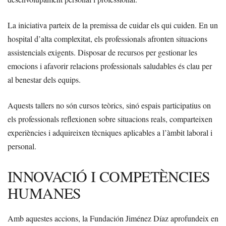
La iniciativa parteix de la premissa de cuidar els qui cuiden. En un
hospital d’alta complexitat, els professionals afronten situacions
assistencials exigents. Disposar de recursos per gestionar les
emocions i afavorir relacions professionals saludables és clau per
al benestar dels equips.
Aquests tallers no són cursos teòrics, sinó espais participatius on
els professionals reflexionen sobre situacions reals, comparteixen
experiències i adquireixen tècniques aplicables a l’àmbit laboral i
personal.
INNOVACIÓ I COMPETÈNCIES
HUMANES
Amb aquestes accions, la Fundación Jiménez Díaz aprofundeix en