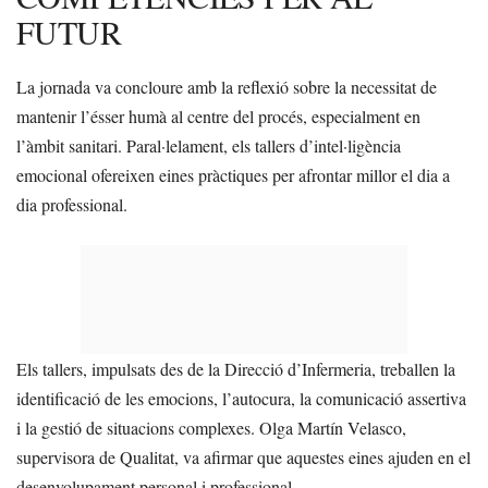
FUTUR
La jornada va concloure amb la reflexió sobre la necessitat de
mantenir l’ésser humà al centre del procés, especialment en
l’àmbit sanitari. Paral·lelament, els tallers d’intel·ligència
emocional ofereixen eines pràctiques per afrontar millor el dia a
dia professional.
Els tallers, impulsats des de la Direcció d’Infermeria, treballen la
identificació de les emocions, l’autocura, la comunicació assertiva
i la gestió de situacions complexes. Olga Martín Velasco,
supervisora de Qualitat, va afirmar que aquestes eines ajuden en el
desenvolupament personal i professional.