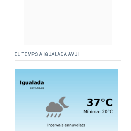
EL TEMPS A IGUALADA AVUI