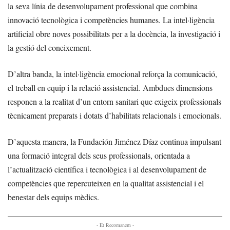
la seva línia de desenvolupament professional que combina
innovació tecnològica i competències humanes. La intel·ligència
artificial obre noves possibilitats per a la docència, la investigació i
la gestió del coneixement.
D’altra banda, la intel·ligència emocional reforça la comunicació,
el treball en equip i la relació assistencial. Ambdues dimensions
responen a la realitat d’un entorn sanitari que exigeix professionals
tècnicament preparats i dotats d’habilitats relacionals i emocionals.
D’aquesta manera, la Fundación Jiménez Díaz continua impulsant
una formació integral dels seus professionals, orientada a
l’actualització científica i tecnològica i al desenvolupament de
competències que repercuteixen en la qualitat assistencial i el
benestar dels equips mèdics.
- Et Recomanem -