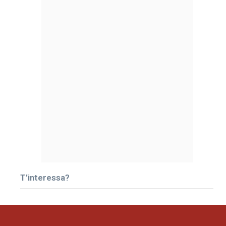
T’interessa?