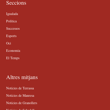
Seccions
Igualada
Política
Successos
Esports
Oci
Economia
El Temps
Altres mitjans
Notícies de Terrassa
Notícies de Manresa
Notícies de Granollers