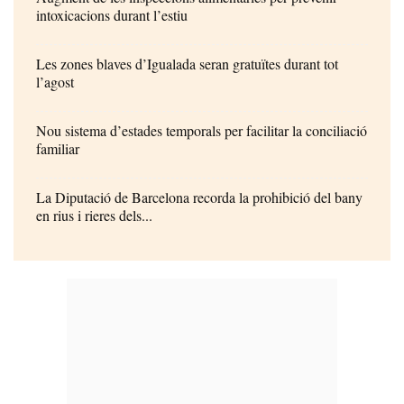
intoxicacions durant l’estiu
Les zones blaves d’Igualada seran gratuïtes durant tot
l’agost
Nou sistema d’estades temporals per facilitar la conciliació
familiar
La Diputació de Barcelona recorda la prohibició del bany
en rius i rieres dels...