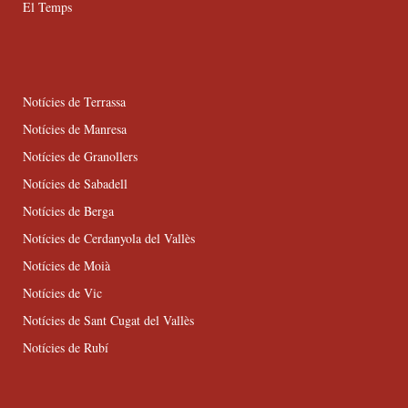
El Temps
Notícies de Terrassa
Notícies de Manresa
Notícies de Granollers
Notícies de Sabadell
Notícies de Berga
Notícies de Cerdanyola del Vallès
Notícies de Moià
Notícies de Vic
Notícies de Sant Cugat del Vallès
Notícies de Rubí