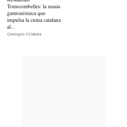
Torrecombelles: la masia
gastronòmica que
impulsa la cuina catalana
al...
Continguts CS Media