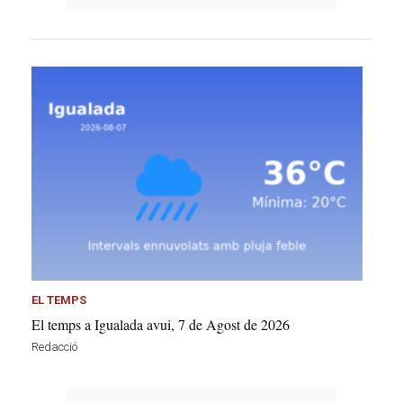
EL TEMPS
El temps a Igualada avui, 7 de Agost de 2026
Redacció