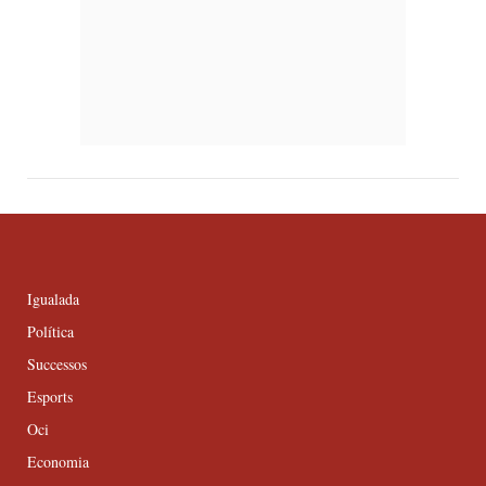
Igualada
Política
Successos
Esports
Oci
Economia