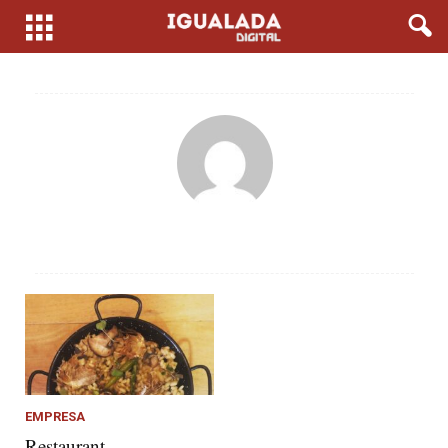
EMPRESA
Restaurant