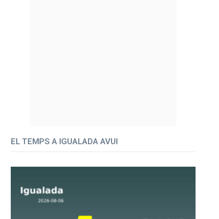
EL TEMPS A IGUALADA AVUI