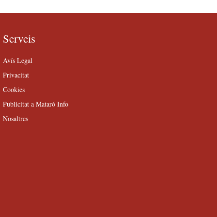
Serveis
Avís Legal
Privacitat
Cookies
Publicitat a Mataró Info
Nosaltres