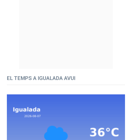
EL TEMPS A IGUALADA AVUI