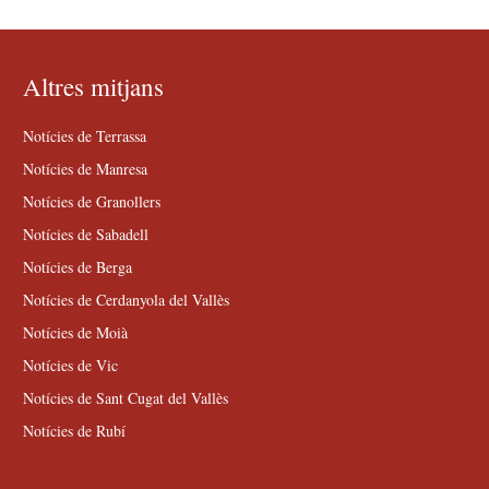
Altres mitjans
Notícies de Terrassa
Notícies de Manresa
Notícies de Granollers
Notícies de Sabadell
Notícies de Berga
Notícies de Cerdanyola del Vallès
Notícies de Moià
Notícies de Vic
Notícies de Sant Cugat del Vallès
Notícies de Rubí