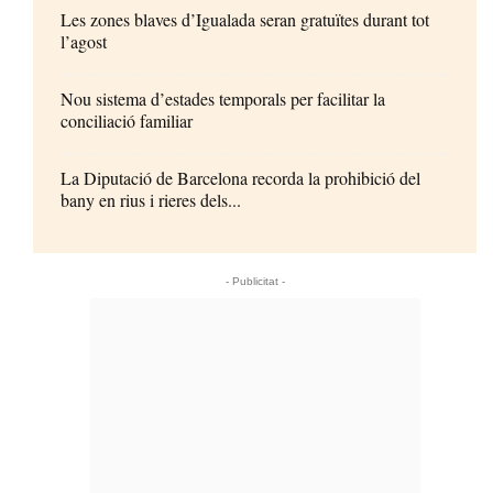
Les zones blaves d’Igualada seran gratuïtes durant tot
l’agost
Nou sistema d’estades temporals per facilitar la
conciliació familiar
La Diputació de Barcelona recorda la prohibició del
bany en rius i rieres dels...
- Publicitat -