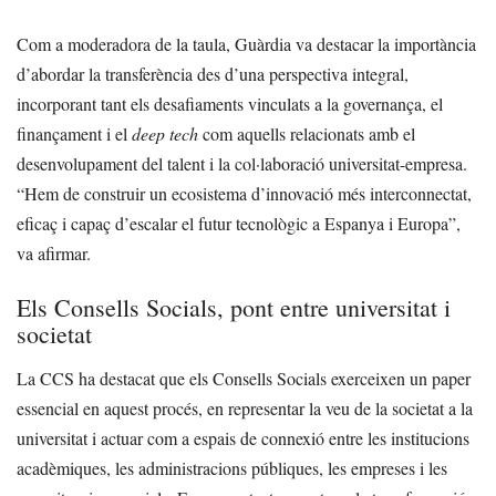
Com a moderadora de la taula, Guàrdia va destacar la importància
d’abordar la transferència des d’una perspectiva integral,
incorporant tant els desafiaments vinculats a la governança, el
finançament i el
deep tech
com aquells relacionats amb el
desenvolupament del talent i la col·laboració universitat-empresa.
“Hem de construir un ecosistema d’innovació més interconnectat,
eficaç i capaç d’escalar el futur tecnològic a Espanya i Europa”,
va afirmar.
Els Consells Socials, pont entre universitat i
societat
La CCS ha destacat que els Consells Socials exerceixen un paper
essencial en aquest procés, en representar la veu de la societat a la
universitat i actuar com a espais de connexió entre les institucions
acadèmiques, les administracions públiques, les empreses i les