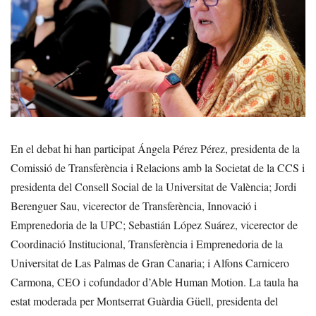
En el debat hi han participat Ángela Pérez Pérez, presidenta de la
Comissió de Transferència i Relacions amb la Societat de la CCS i
presidenta del Consell Social de la Universitat de València; Jordi
Berenguer Sau, vicerector de Transferència, Innovació i
Emprenedoria de la UPC; Sebastián López Suárez, vicerector de
Coordinació Institucional, Transferència i Emprenedoria de la
Universitat de Las Palmas de Gran Canaria; i Alfons Carnicero
Carmona, CEO i cofundador d’Able Human Motion. La taula ha
estat moderada per Montserrat Guàrdia Güell, presidenta del