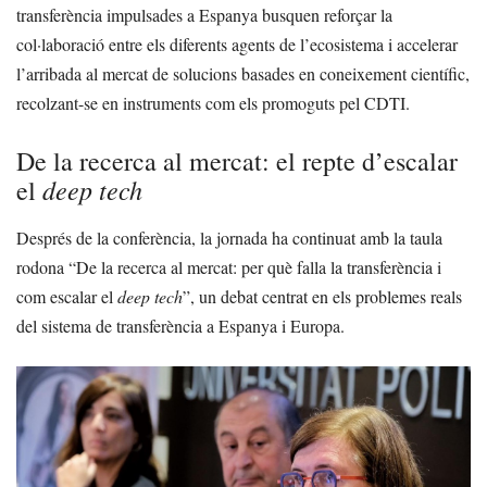
transferència impulsades a Espanya busquen reforçar la
col·laboració entre els diferents agents de l’ecosistema i accelerar
l’arribada al mercat de solucions basades en coneixement científic,
recolzant-se en instruments com els promoguts pel CDTI.
De la recerca al mercat: el repte d’escalar
deep tech
el
Després de la conferència, la jornada ha continuat amb la taula
rodona “De la recerca al mercat: per què falla la transferència i
com escalar el
deep tech
”, un debat centrat en els problemes reals
del sistema de transferència a Espanya i Europa.