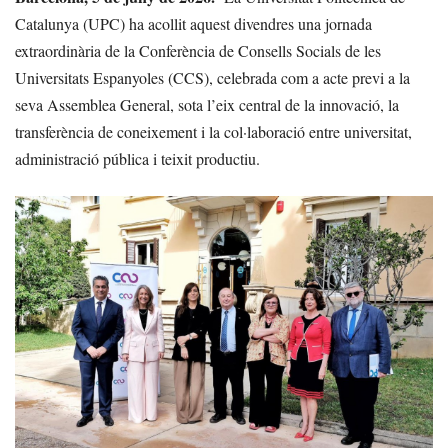
Catalunya (UPC) ha acollit aquest divendres una jornada
extraordinària de la Conferència de Consells Socials de les
Universitats Espanyoles (CCS), celebrada com a acte previ a la
seva Assemblea General, sota l’eix central de la innovació, la
transferència de coneixement i la col·laboració entre universitat,
administració pública i teixit productiu.