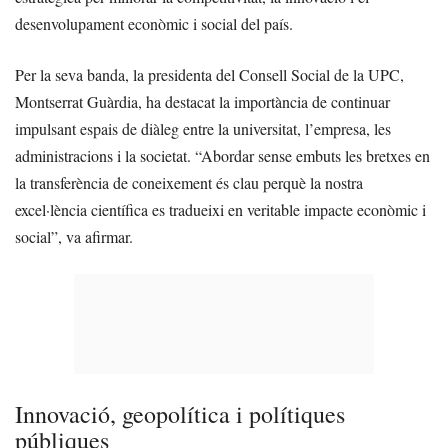
desenvolupament econòmic i social del país.
Per la seva banda, la presidenta del Consell Social de la UPC,
Montserrat Guàrdia, ha destacat la importància de continuar
impulsant espais de diàleg entre la universitat, l’empresa, les
administracions i la societat. “Abordar sense embuts les bretxes en
la transferència de coneixement és clau perquè la nostra
excel·lència científica es tradueixi en veritable impacte econòmic i
social”, va afirmar.
Innovació, geopolítica i polítiques
públiques