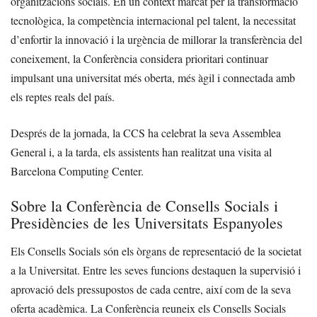
organitzacions socials. En un context marcat per la transformació
tecnològica, la competència internacional pel talent, la necessitat
d’enfortir la innovació i la urgència de millorar la transferència del
coneixement, la Conferència considera prioritari continuar
impulsant una universitat més oberta, més àgil i connectada amb
els reptes reals del país.
Després de la jornada, la CCS ha celebrat la seva Assemblea
General i, a la tarda, els assistents han realitzat una visita al
Barcelona Computing Center.
Sobre la Conferència de Consells Socials i
Presidències de les Universitats Espanyoles
Els Consells Socials són els òrgans de representació de la societat
a la Universitat. Entre les seves funcions destaquen la supervisió i
aprovació dels pressupostos de cada centre, així com de la seva
oferta acadèmica. La Conferència reuneix els Consells Socials