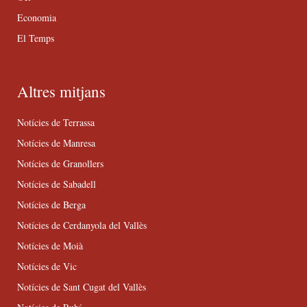
Economia
El Temps
Altres mitjans
Notícies de Terrassa
Notícies de Manresa
Notícies de Granollers
Notícies de Sabadell
Notícies de Berga
Notícies de Cerdanyola del Vallès
Notícies de Moià
Notícies de Vic
Notícies de Sant Cugat del Vallès