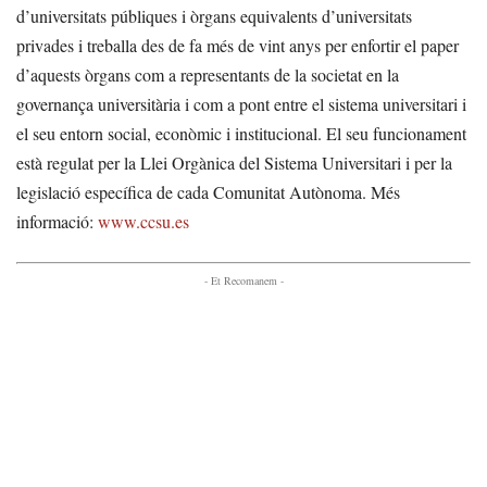
d’universitats públiques i òrgans equivalents d’universitats
privades i treballa des de fa més de vint anys per enfortir el paper
d’aquests òrgans com a representants de la societat en la
governança universitària i com a pont entre el sistema universitari i
el seu entorn social, econòmic i institucional. El seu funcionament
està regulat per la Llei Orgànica del Sistema Universitari i per la
legislació específica de cada Comunitat Autònoma. Més
informació:
www.ccsu.es
- Et Recomanem -