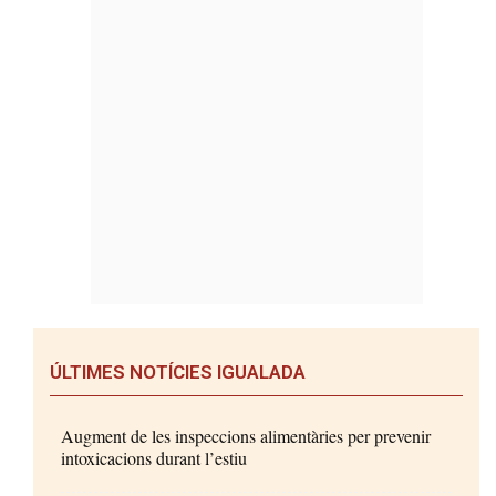
ÚLTIMES NOTÍCIES IGUALADA
Augment de les inspeccions alimentàries per prevenir
intoxicacions durant l’estiu