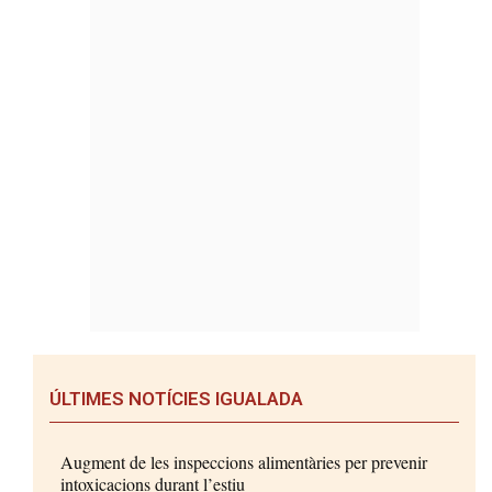
ÚLTIMES NOTÍCIES IGUALADA
Augment de les inspeccions alimentàries per prevenir
intoxicacions durant l’estiu