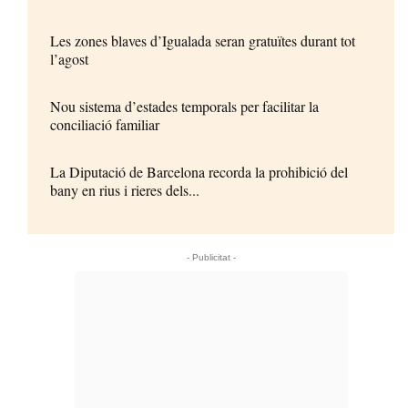
Les zones blaves d’Igualada seran gratuïtes durant tot
l’agost
Nou sistema d’estades temporals per facilitar la
conciliació familiar
La Diputació de Barcelona recorda la prohibició del
bany en rius i rieres dels...
- Publicitat -