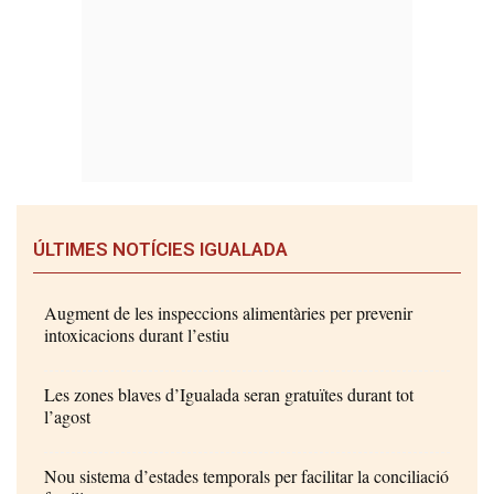
ÚLTIMES NOTÍCIES IGUALADA
Augment de les inspeccions alimentàries per prevenir
intoxicacions durant l’estiu
Les zones blaves d’Igualada seran gratuïtes durant tot
l’agost
Nou sistema d’estades temporals per facilitar la conciliació