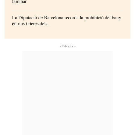
familiar
La Diputació de Barcelona recorda la prohibició del bany
en rius i rieres dels...
- Publicitat -