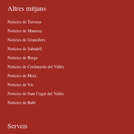
Altres mitjans
Notícies de Terrassa
Notícies de Manresa
Notícies de Granollers
Notícies de Sabadell
Notícies de Berga
Notícies de Cerdanyola del Vallès
Notícies de Moià
Notícies de Vic
Notícies de Sant Cugat del Vallès
Notícies de Rubí
Serveis