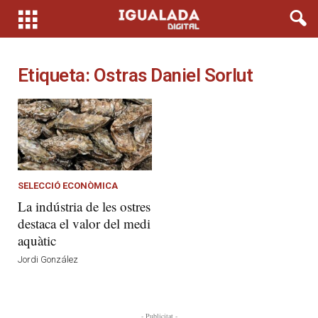
Etiqueta: Ostras Daniel Sorlut
SELECCIÓ ECONÒMICA
La indústria de les ostres
destaca el valor del medi
aquàtic
Jordi González
- Publicitat -