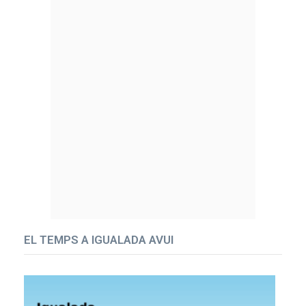
EL TEMPS A IGUALADA AVUI