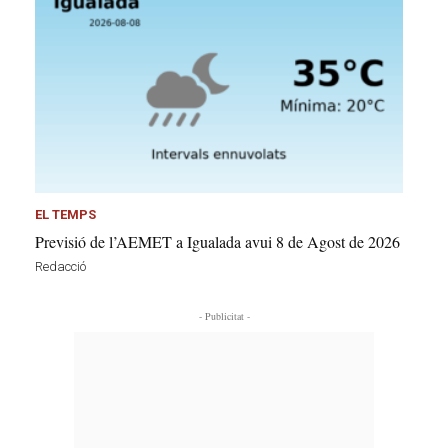
EL TEMPS
Previsió de l’AEMET a Igualada avui 8 de Agost de 2026
Redacció
- Publicitat -