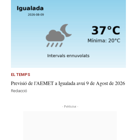
EL TEMPS
Previsió de l’AEMET a Igualada avui 9 de Agost de 2026
Redacció
- Publicitat -