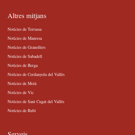
Altres mitjans
Notícies de Terrassa
Notícies de Manresa
Notícies de Granollers
Notícies de Sabadell
Notícies de Berga
Notícies de Cerdanyola del Vallès
Notícies de Moià
Notícies de Vic
Notícies de Sant Cugat del Vallès
Notícies de Rubí
Serveis