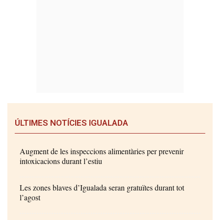
ÚLTIMES NOTÍCIES IGUALADA
Augment de les inspeccions alimentàries per prevenir
intoxicacions durant l’estiu
Les zones blaves d’Igualada seran gratuïtes durant tot
l’agost