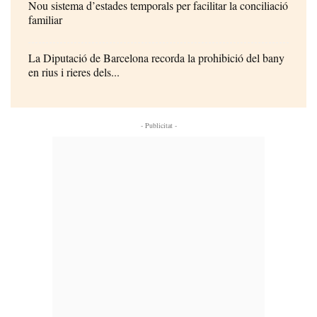
Nou sistema d’estades temporals per facilitar la conciliació
familiar
La Diputació de Barcelona recorda la prohibició del bany
en rius i rieres dels...
- Publicitat -