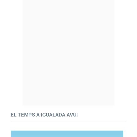
EL TEMPS A IGUALADA AVUI